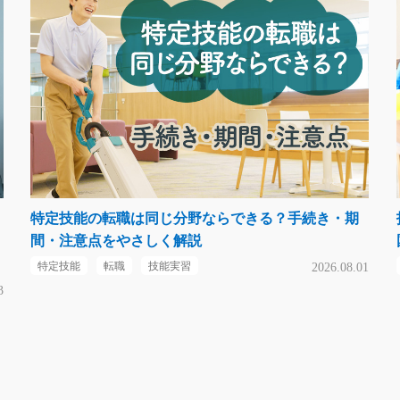
特定技能の転職は同じ分野ならできる？手続き・期
間・注意点をやさしく解説
特定技能
転職
技能実習
2026.08.01
3