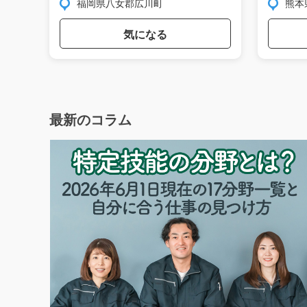
福岡県八女郡広川町
熊本
気になる
最新のコラム