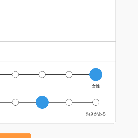
女性
動きがある