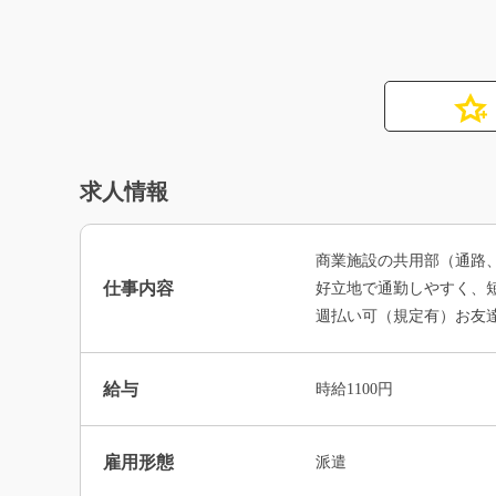
求人情報
商業施設の共用部（通路
仕事内容
好立地で通勤しやすく、短
週払い可（規定有）お友
給与
時給1100円
雇用形態
派遣