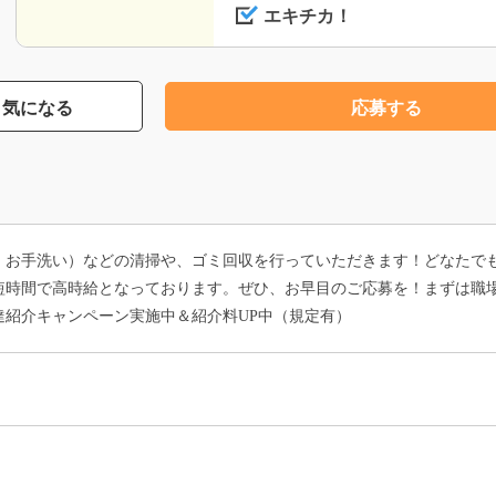
エキチカ！
気になる
応募する
、お手洗い）などの清掃や、ゴミ回収を行っていただきます！どなたで
時間で高時給となっております。ぜひ、お早目のご応募を！まずは職場見
達紹介キャンペーン実施中＆紹介料UP中（規定有）