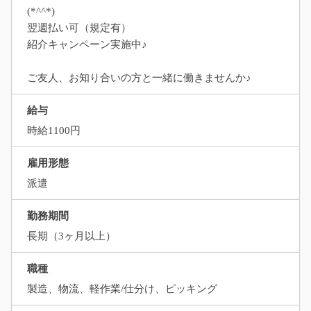
(*^^*)
翌週払い可（規定有）
紹介キャンペーン実施中♪
ご友人、お知り合いの方と一緒に働きませんか♪
給与
時給1100円
雇用形態
派遣
勤務期間
長期（3ヶ月以上）
職種
製造、物流、軽作業/仕分け、ピッキング