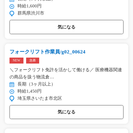
時給1,600円
群馬県渋川市
気になる
フォークリフト作業員/g02_00624
NEW
急募
＼フォークリフト免許を活かして働ける／ 医療機器関連
の商品を扱う物流倉…
長期（3ヶ月以上）
時給1,450円
埼玉県さいたま市北区
気になる