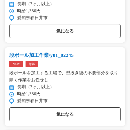
長期（3ヶ月以上）
時給1,380円
愛知県春日井市
気になる
段ボール加工作業/y01_02245
NEW
急募
段ボールを加工する工場で、型抜き後の不要部分を取り
除く作業をお任せし…
長期（3ヶ月以上）
時給1,380円
愛知県春日井市
気になる