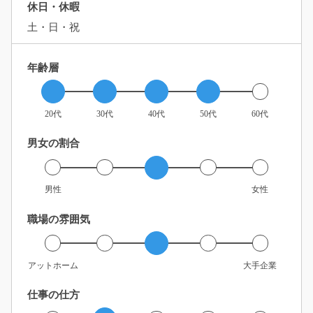
休日・休暇
土・日・祝
年齢層
20代
30代
40代
50代
60代
男女の割合
男性
女性
職場の雰囲気
アットホーム
大手企業
仕事の仕方