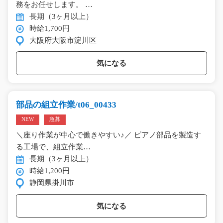
務をお任せします。 …
長期（3ヶ月以上）
時給1,700円
大阪府大阪市淀川区
気になる
部品の組立作業/t06_00433
NEW
急募
＼座り作業が中心で働きやすい♪／ ピアノ部品を製造す
る工場で、組立作業…
長期（3ヶ月以上）
時給1,200円
静岡県掛川市
気になる