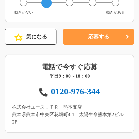
動きがない
動きがある
気になる
応募する
電話で今すぐ応募
平日9：00～18：00
0120-976-344
株式会社ユース．ＴＲ 熊本支店
熊本県熊本市中央区花畑町4-1 太陽生命熊本第2ビル
2F