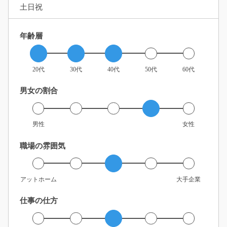
土日祝
年齢層
20代
30代
40代
50代
60代
男女の割合
男性
女性
職場の雰囲気
アットホーム
大手企業
仕事の仕方