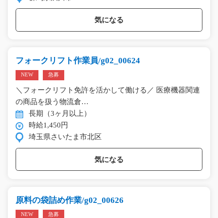
気になる
フォークリフト作業員/g02_00624
NEW
急募
＼フォークリフト免許を活かして働ける／ 医療機器関連
の商品を扱う物流倉…
長期（3ヶ月以上）
時給1,450円
埼玉県さいたま市北区
気になる
原料の袋詰め作業/g02_00626
NEW
急募