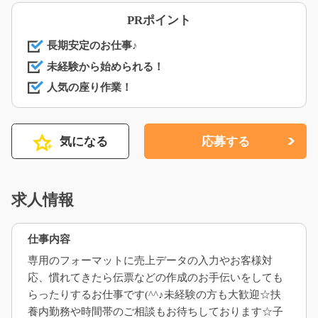
PRポイント
長期安定のお仕事♪
未経験から始められる！
人気の座り作業！
気になる
応募する
求人情報
仕事内容
専用のフォーマットに売上データの入力やお客様対
応、慣れてきたら伝票などの作成のお手伝いをしても
らったりするお仕事です(^^♪未経験の方も大歓迎☆扶
養内勤務や時間帯のご相談もお待ちしております☆子