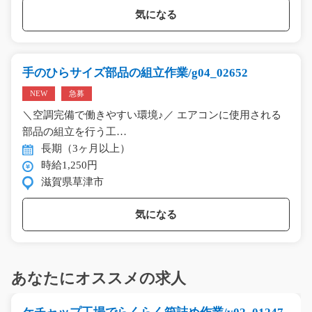
気になる
手のひらサイズ部品の組立作業/g04_02652
NEW
急募
＼空調完備で働きやすい環境♪／ エアコンに使用される
部品の組立を行う工…
長期（3ヶ月以上）
時給1,250円
滋賀県草津市
気になる
あなたにオススメの求人