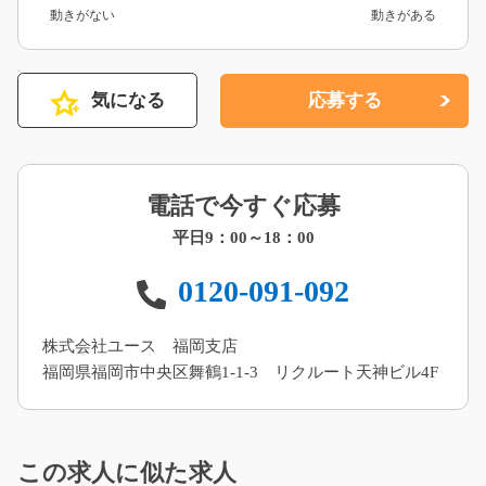
動きがない
動きがある
気になる
応募する
電話で今すぐ応募
平日9：00～18：00
0120-091-092
株式会社ユース 福岡支店
福岡県福岡市中央区舞鶴1-1-3 リクルート天神ビル4F
この求人に似た求人