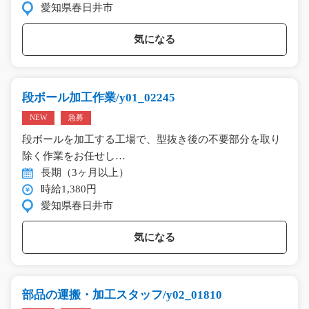
愛知県春日井市
気になる
段ボール加工作業/y01_02245
NEW
急募
段ボールを加工する工場で、型抜き後の不要部分を取り
除く作業をお任せし…
長期（3ヶ月以上）
時給1,380円
愛知県春日井市
気になる
部品の運搬・加工スタッフ/y02_01810