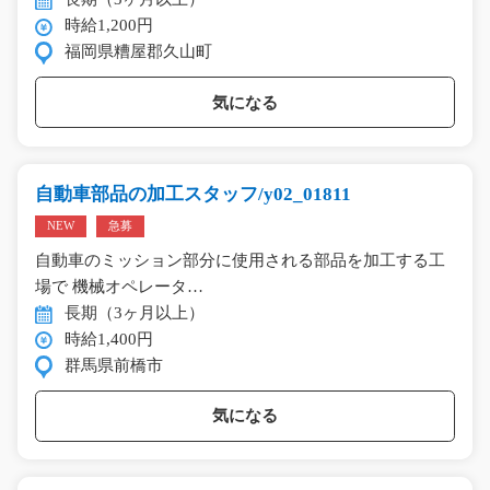
時給1,200円
福岡県糟屋郡久山町
気になる
自動車部品の加工スタッフ/y02_01811
NEW
急募
自動車のミッション部分に使用される部品を加工する工
場で 機械オペレータ…
長期（3ヶ月以上）
時給1,400円
群馬県前橋市
気になる