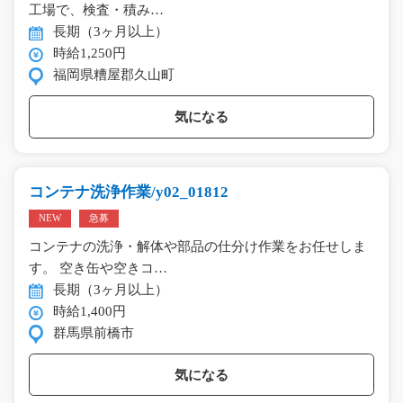
工場で、検査・積み…
長期（3ヶ月以上）
時給1,250円
福岡県糟屋郡久山町
気になる
コンテナ洗浄作業/y02_01812
NEW
急募
コンテナの洗浄・解体や部品の仕分け作業をお任せしま
す。 空き缶や空きコ…
長期（3ヶ月以上）
時給1,400円
群馬県前橋市
気になる