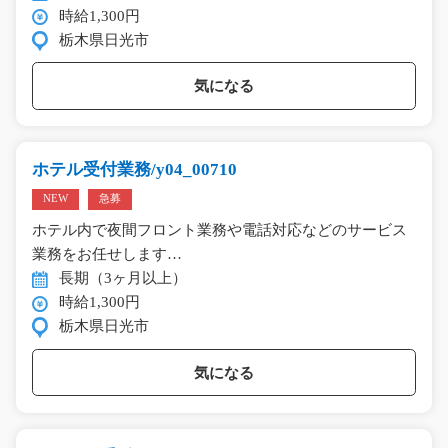
時給1,300円
栃木県日光市
気になる
ホテル受付業務/y04_00710
NEW
急募
ホテル内で夜間フロント業務や電話対応などのサービス
業務をお任せします…
長期（3ヶ月以上）
時給1,300円
栃木県日光市
気になる