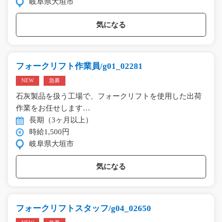
岐阜県大垣市
気になる
フォークリフト作業員/g01_02281
NEW
急募
石灰製品を扱う工場で、フォークリフトを使用した出荷
作業をお任せします…
長期（3ヶ月以上）
時給1,500円
岐阜県大垣市
気になる
フォークリフトスタッフ/g04_02650