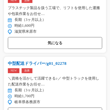
NEW
急募
プラスチック製品を扱う工場で、リフトを使用した運搬
や包装作業をお任せ…
長期（3ヶ月以上）
時給1,600円
滋賀県米原市
気になる
中型配送ドライバー/g01_02278
NEW
急募
＼資格を活かして活躍できる♪／ 中型トラックを使用し
た配送作業をお任せ…
長期（3ヶ月以上）
時給1,700円
岐阜県各務原市