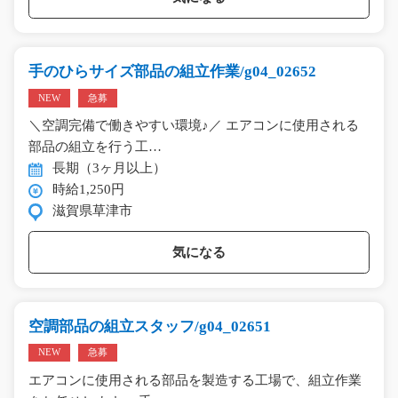
手のひらサイズ部品の組立作業/g04_02652
NEW
急募
＼空調完備で働きやすい環境♪／ エアコンに使用される
部品の組立を行う工…
長期（3ヶ月以上）
時給1,250円
滋賀県草津市
気になる
空調部品の組立スタッフ/g04_02651
NEW
急募
エアコンに使用される部品を製造する工場で、組立作業