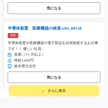
気になる
半導体装置、医療機器の検査/y04_00538
急募
半導体装置や医療機器の電子部品を目視検査するお仕事
です！！ 優しい社員…
長期（3ヶ月以上）
時給1,600円
栃木県日光市
気になる
フォークリフト運搬スタッフ/t06_00361
急募