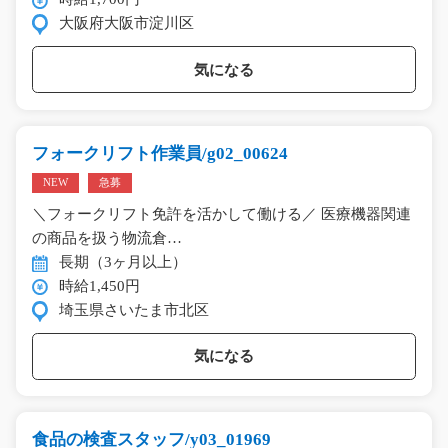
大阪府大阪市淀川区
気になる
フォークリフト作業員/g02_00624
NEW
急募
＼フォークリフト免許を活かして働ける／ 医療機器関連
の商品を扱う物流倉…
長期（3ヶ月以上）
時給1,450円
埼玉県さいたま市北区
気になる
食品の検査スタッフ/y03_01969