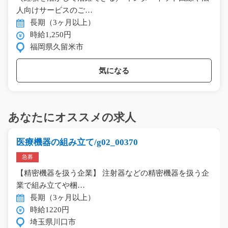
人向けサービスのご…
長期（3ヶ月以上）
時給1,250円
福岡県久留米市
気になる
あなたにオススメの求人
医療機器の組み立て/g02_00370
急募
【精密機器を扱う企業】 注射器などの精密機器を扱う企
業で組み立てや梱…
長期（3ヶ月以上）
時給1220円
埼玉県川口市