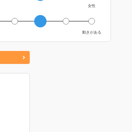
女性
動きがある