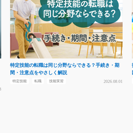
特定技能の転職は同じ分野ならできる？手続き・期
間・注意点をやさしく解説
特定技能
転職
技能実習
2026.08.01
3