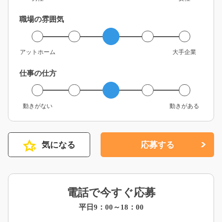
職場の雰囲気
アットホーム
大手企業
仕事の仕方
動きがない
動きがある
気になる
応募する
電話で今すぐ応募
平日9：00～18：00