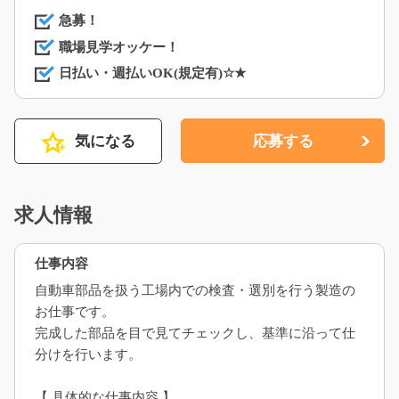
急募！
職場見学オッケー！
日払い・週払いOK(規定有)☆★
気になる
応募する
求人情報
仕事内容
自動車部品を扱う工場内での検査・選別を行う製造の
お仕事です。
完成した部品を目で見てチェックし、基準に沿って仕
分けを行います。
【 具体的な仕事内容 】