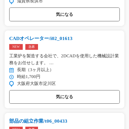
滋賀県長浜市
気になる
CADオペレーター/i02_01613
NEW
急募
工業炉を製造する会社で、2DCADを使用した機械設計業
務をお任せします。 …
長期（3ヶ月以上）
時給1,700円
大阪府大阪市淀川区
気になる
部品の組立作業/t06_00433