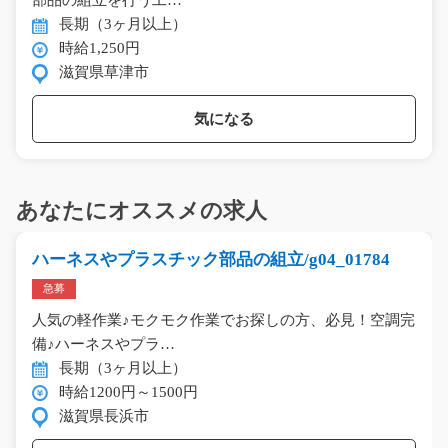
部品の組立を行う工…
長期（3ヶ月以上）
時給1,250円
滋賀県草津市
気になる
あなたにオススメの求人
ハーネスやプラスチック部品の組立/g04_01784
急募
人気の軽作業♪モクモク作業でお探しの方、必見！空調完
備♪ハーネスやプラ…
長期（3ヶ月以上）
時給1200円～1500円
滋賀県長浜市