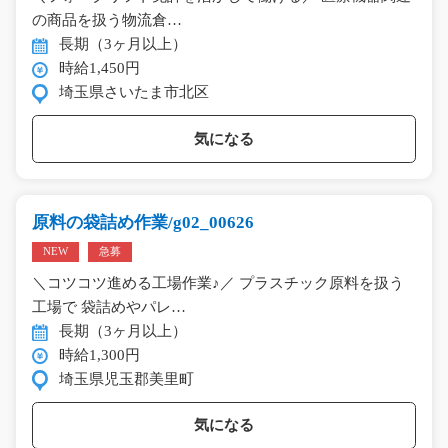
の商品を扱う物流倉…
長期（3ヶ月以上）
時給1,450円
埼玉県さいたま市北区
気になる
原料の袋詰め作業/g02_00626
NEW
急募
＼コツコツ進める工場作業♪／ プラスチック原料を扱う
工場で 袋詰めやパレ…
長期（3ヶ月以上）
時給1,300円
埼玉県児玉郡美里町
気になる