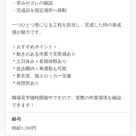
・歪みやズレの確認
・完成品を指定場所へ移動
一つひとつ形になる工程を担当し、完成した時の達成
感が魅力です。
＜おすすめポイント＞
＊動きのある作業で充実感あり
＊土日休み＋長期休暇あり
＊徒歩圏内＋車通勤も可能
＊更衣室、個人ロッカー完備
＊休憩所あり
職場見学随時開催中ですので、実際の作業環境を確認
できます！
給与
時給1,300円