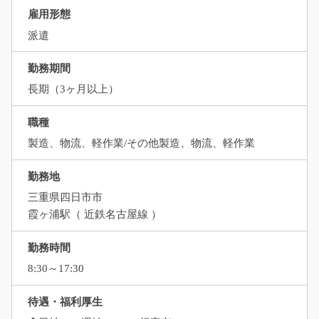
雇用形態
派遣
勤務期間
長期（3ヶ月以上）
職種
製造、物流、軽作業/その他製造、物流、軽作業
勤務地
三重県四日市市
霞ヶ浦駅（ 近鉄名古屋線 ）
勤務時間
8:30～17:30
待遇・福利厚生