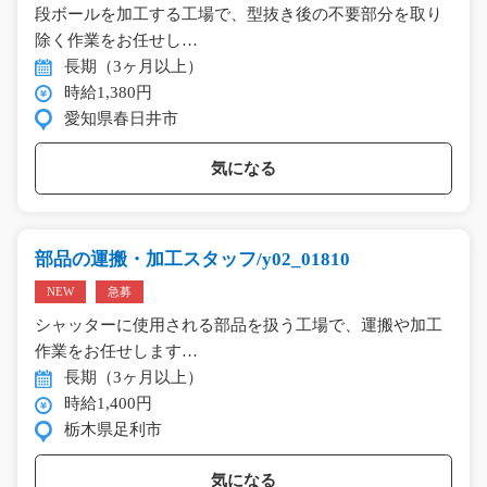
段ボールを加工する工場で、型抜き後の不要部分を取り
除く作業をお任せし…
長期（3ヶ月以上）
時給1,380円
愛知県春日井市
気になる
部品の運搬・加工スタッフ/y02_01810
NEW
急募
シャッターに使用される部品を扱う工場で、運搬や加工
作業をお任せします…
長期（3ヶ月以上）
時給1,400円
栃木県足利市
気になる