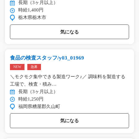
長期（3ヶ月以上）
時給1,400円
栃木県栃木市
気になる
食品の検査スタッフ/y03_01969
NEW
急募
＼モクモク集中できる製造ワーク♪／ 調味料を製造する
工場で、検査・積み…
長期（3ヶ月以上）
時給1,250円
福岡県糟屋郡久山町
気になる