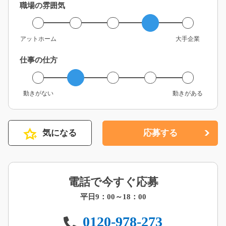
職場の雰囲気
アットホーム
大手企業
仕事の仕方
動きがない
動きがある
気になる
応募する
電話で今すぐ応募
平日9：00～18：00
0120-978-273