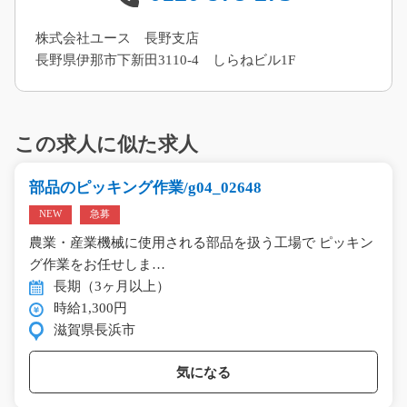
株式会社ユース 長野支店
長野県伊那市下新田3110-4 しらねビル1F
この求人に似た求人
部品のピッキング作業/g04_02648
NEW
急募
農業・産業機械に使用される部品を扱う工場で ピッキン
グ作業をお任せしま…
長期（3ヶ月以上）
時給1,300円
滋賀県長浜市
気になる