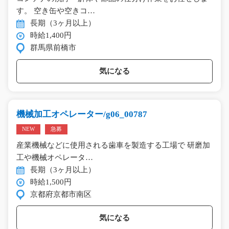
す。 空き缶や空きコ…
長期（3ヶ月以上）
時給1,400円
群馬県前橋市
気になる
機械加工オペレーター/g06_00787
NEW
急募
産業機械などに使用される歯車を製造する工場で 研磨加
工や機械オペレータ…
長期（3ヶ月以上）
時給1,500円
京都府京都市南区
気になる