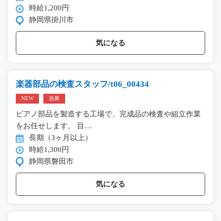
時給1,200円
静岡県掛川市
気になる
楽器部品の検査スタッフ/t06_00434
NEW
急募
ピアノ部品を製造する工場で、完成品の検査や組立作業
をお任せします。 目…
長期（3ヶ月以上）
時給1,300円
静岡県磐田市
気になる