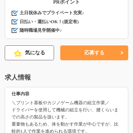
PRポイント
土日祝休みでプライベート充実♪
日払い・週払いOK！(規定有)
随時職場見学開催中♪
気になる
応募する
求人情報
仕事内容
＼プリント基板やカジノゲーム機器の組立作業／
ドライバーを使用して機械の組立を行い、腰くらいま
での高さの製品を扱います。
重量物もあるため、体を動かす作業が中心ですが、比
較的1人で作業を進められる環境です。