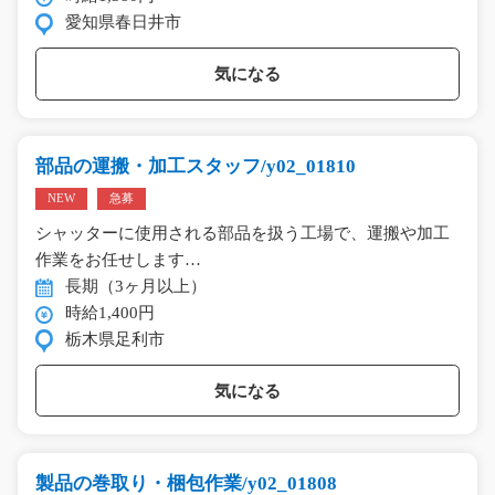
愛知県春日井市
気になる
部品の運搬・加工スタッフ/y02_01810
NEW
急募
シャッターに使用される部品を扱う工場で、運搬や加工
作業をお任せします…
長期（3ヶ月以上）
時給1,400円
栃木県足利市
気になる
製品の巻取り・梱包作業/y02_01808