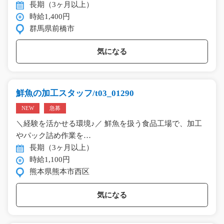
長期（3ヶ月以上）
時給1,400円
群馬県前橋市
気になる
鮮魚の加工スタッフ/t03_01290
NEW
急募
＼経験を活かせる環境♪／ 鮮魚を扱う食品工場で、加工
やパック詰め作業を…
長期（3ヶ月以上）
時給1,100円
熊本県熊本市西区
気になる