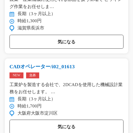
グ作業をお任せしま…
長期（3ヶ月以上）
時給1,300円
滋賀県長浜市
気になる
CADオペレーター/i02_01613
NEW
急募
工業炉を製造する会社で、2DCADを使用した機械設計業
務をお任せします。 …
長期（3ヶ月以上）
時給1,700円
大阪府大阪市淀川区
気になる