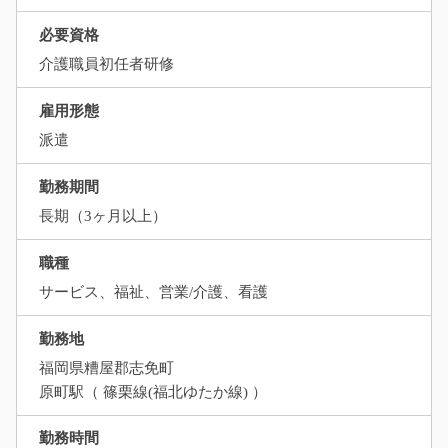
必要資格
介護職員初任者研修
雇用形態
派遣
勤務期間
長期（3ヶ月以上）
職種
サービス、福祉、営業/介護、看護
勤務地
福岡県糟屋郡志免町
原町駅（ 篠栗線(福北ゆたか線) ）
勤務時間