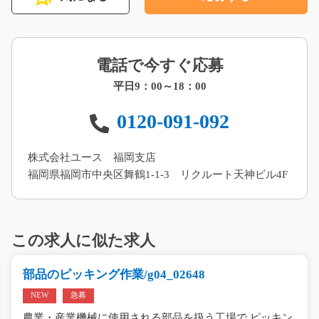
電話で今すぐ応募
平日9：00～18：00
0120-091-092
株式会社ユース 福岡支店
福岡県福岡市中央区舞鶴1-1-3 リクルート天神ビル4F
この求人に似た求人
部品のピッキング作業/g04_02648
NEW
急募
農業・産業機械に使用される部品を扱う工場で ピッキン