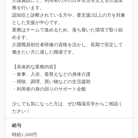
介護施設にて、利用者の方の日常生活を支える介護業
務を行います。
認知症と診断されている方や、要支援2以上の方を対象
とした支援が中心です。
業務はチームで進めるため、落ち着いた環境で取り組
めます。
介護職員初任者研修の資格を活かし、長期で安定して
働きたい方に適した職場です。
【具体的な業務内容】
・食事、入浴、着替えなどの身体介護
・掃除、調理、買い物などの生活援助
・利用者の身の回りのサポート全般
少しでも気になった方は、ぜひ職場見学からご相談く
ださい！
給与
時給1,300円