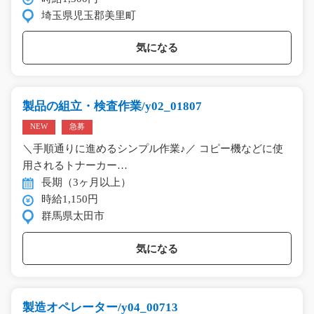
埼玉県児玉郡美里町
気になる
製品の組立・検査作業/y02_01807
NEW
急募
＼手順通りに進めるシンプル作業♪／ コピー機などに使
用されるトナーカー…
長期（3ヶ月以上）
時給1,150円
群馬県太田市
気になる
製造オペレーター/y04_00713