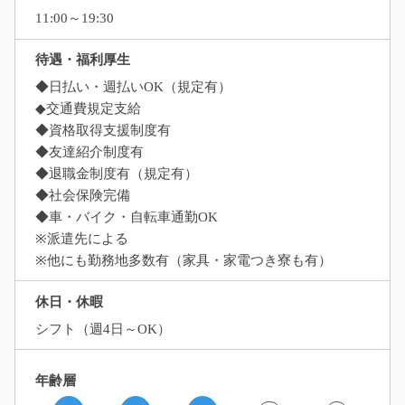
11:00～19:30
待遇・福利厚生
◆日払い・週払いOK（規定有）
◆交通費規定支給
◆資格取得支援制度有
◆友達紹介制度有
◆退職金制度有（規定有）
◆社会保険完備
◆車・バイク・自転車通勤OK
※派遣先による
※他にも勤務地多数有（家具・家電つき寮も有）
休日・休暇
シフト（週4日～OK）
年齢層