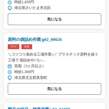
時給1,450円
埼玉県さいたま市北区
気になる
原料の袋詰め作業/g02_00626
NEW
急募
＼コツコツ進める工場作業♪／ プラスチック原料を扱う
工場で 袋詰めやパレ…
長期（3ヶ月以上）
時給1,300円
埼玉県児玉郡美里町
気になる