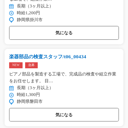
長期（3ヶ月以上）
時給1,200円
静岡県掛川市
気になる
楽器部品の検査スタッフ/t06_00434
NEW
急募
ピアノ部品を製造する工場で、完成品の検査や組立作業
をお任せします。 目…
長期（3ヶ月以上）
時給1,300円
静岡県磐田市
気になる