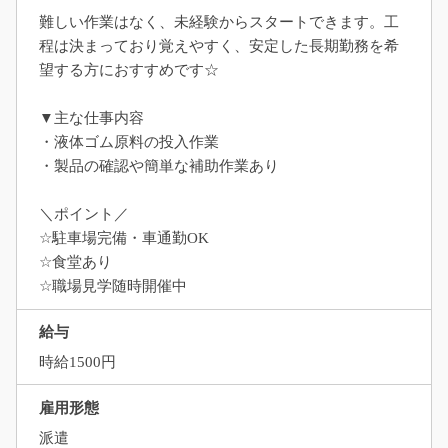
難しい作業はなく、未経験からスタートできます。工
程は決まっており覚えやすく、安定した長期勤務を希
望する方におすすめです☆
▼主な仕事内容
・液体ゴム原料の投入作業
・製品の確認や簡単な補助作業あり
＼ポイント／
☆駐車場完備・車通勤OK
☆食堂あり
☆職場見学随時開催中
給与
時給1500円
雇用形態
派遣