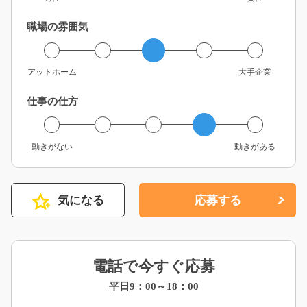
職場の雰囲気
アットホーム
大手企業
仕事の仕方
動きがない
動きがある
気になる
応募する
電話で今すぐ応募
平日9：00～18：00