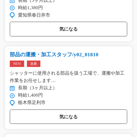
長期（3ヶ月以上）
時給1,380円
愛知県春日井市
気になる
部品の運搬・加工スタッフ/y02_01810
NEW
急募
シャッターに使用される部品を扱う工場で、運搬や加工
作業をお任せします…
長期（3ヶ月以上）
時給1,400円
栃木県足利市
気になる