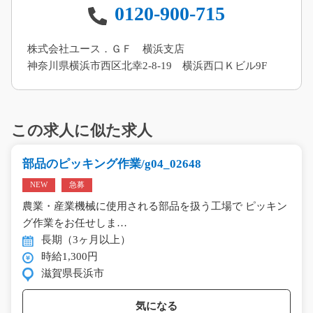
0120-900-715
株式会社ユース．ＧＦ 横浜支店
神奈川県横浜市西区北幸2-8-19 横浜西口Ｋビル9F
この求人に似た求人
部品のピッキング作業/g04_02648
NEW
急募
農業・産業機械に使用される部品を扱う工場で ピッキン
グ作業をお任せしま…
長期（3ヶ月以上）
時給1,300円
滋賀県長浜市
気になる