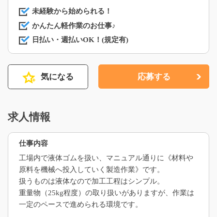
未経験から始められる！
かんたん軽作業のお仕事♪
日払い・週払いOK！(規定有)
気になる
応募する
求人情報
仕事内容
工場内で液体ゴムを扱い、マニュアル通りに《材料や
原料を機械へ投入していく製造作業》です。
扱うものは液体なので加工工程はシンプル。
重量物（25kg程度）の取り扱いがありますが、作業は
一定のペースで進められる環境です。