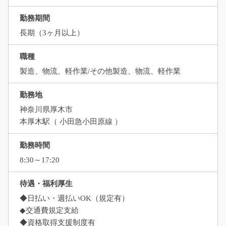
勤務期間
長期（3ヶ月以上）
職種
製造、物流、軽作業/その他製造、物流、軽作業
勤務地
神奈川県厚木市
本厚木駅（ 小田急小田原線 ）
勤務時間
8:30～17:20
待遇・福利厚生
◆日払い・週払いOK（規定有）
◆交通費規定支給
◆資格取得支援制度有