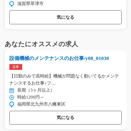
滋賀県草津市
気になる
あなたにオススメの求人
設備機械のメンテナンスのお仕事/y08_01030
急募
【日勤のみで高時給】機械が問題なく動いてるかメンテ
ナンスするお仕事♪フ…
長期（3ヶ月以上）
時給1200円～
福岡県北九州市八幡東区
気になる