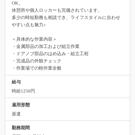
OK。
休憩所や個人ロッカーも完備されています。
多少の時短勤務も相談でき、ライフスタイルに合わせ
やすい点も魅力♪
＜具体的な作業内容＞
・金属部品の加工および組立作業
・ドアノブ部品のはめ込み・組立工程
・完成品の外観チェック
・作業場での軽作業全般
給与
時給1250円
雇用形態
派遣
勤務期間