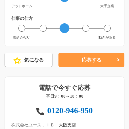
アットホーム
大手企業
仕事の仕方
動きがない
動きがある
気になる
応募する
電話で今すぐ応募
平日9：00～18：00
0120-946-950
株式会社ユース．ＩＢ 大阪支店