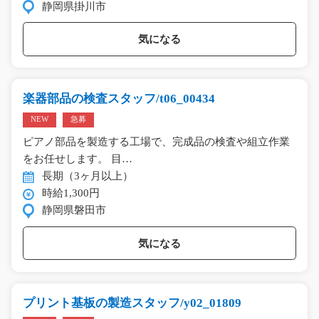
静岡県掛川市
気になる
楽器部品の検査スタッフ/t06_00434
NEW
急募
ピアノ部品を製造する工場で、完成品の検査や組立作業
をお任せします。 目…
長期（3ヶ月以上）
時給1,300円
静岡県磐田市
気になる
プリント基板の製造スタッフ/y02_01809