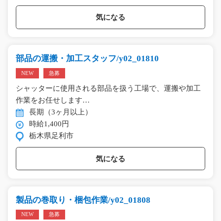
気になる
部品の運搬・加工スタッフ/y02_01810
NEW
急募
シャッターに使用される部品を扱う工場で、運搬や加工
作業をお任せします…
長期（3ヶ月以上）
時給1,400円
栃木県足利市
気になる
製品の巻取り・梱包作業/y02_01808
NEW
急募