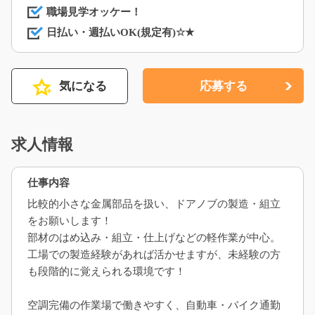
職場見学オッケー！
日払い・週払いOK(規定有)☆★
気になる
応募する
求人情報
仕事内容
比較的小さな金属部品を扱い、ドアノブの製造・組立
をお願いします！
部材のはめ込み・組立・仕上げなどの軽作業が中心。
工場での製造経験があれば活かせますが、未経験の方
も段階的に覚えられる環境です！
空調完備の作業場で働きやすく、自動車・バイク通勤