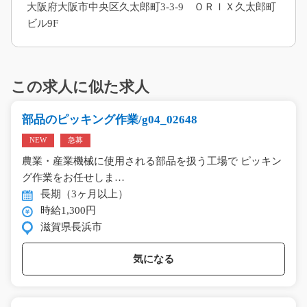
大阪府大阪市中央区久太郎町3-3-9 ＯＲＩＸ久太郎町
ビル9F
この求人に似た求人
部品のピッキング作業/g04_02648
NEW
急募
農業・産業機械に使用される部品を扱う工場で ピッキン
グ作業をお任せしま…
長期（3ヶ月以上）
時給1,300円
滋賀県長浜市
気になる