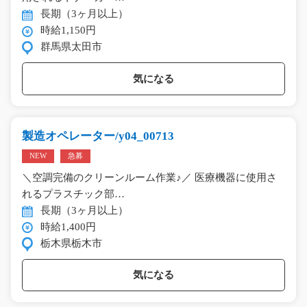
長期（3ヶ月以上）
時給1,150円
群馬県太田市
気になる
製造オペレーター/y04_00713
NEW
急募
＼空調完備のクリーンルーム作業♪／ 医療機器に使用さ
れるプラスチック部…
長期（3ヶ月以上）
時給1,400円
栃木県栃木市
気になる