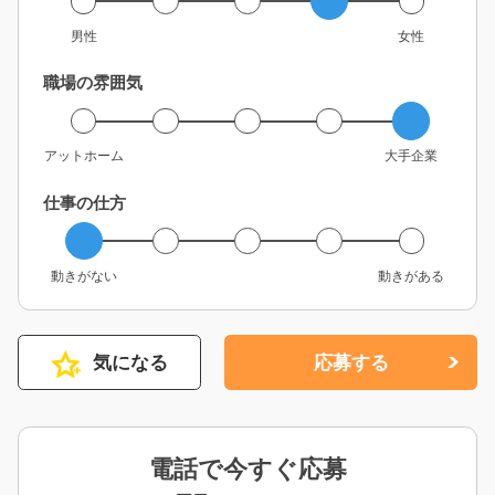
男性
女性
職場の雰囲気
アットホーム
大手企業
仕事の仕方
動きがない
動きがある
気になる
応募する
電話で今すぐ応募