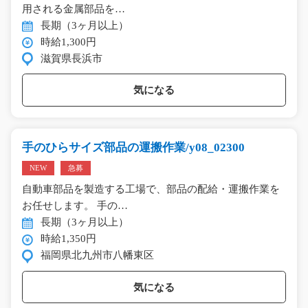
用される金属部品を…
長期（3ヶ月以上）
時給1,300円
滋賀県長浜市
気になる
手のひらサイズ部品の運搬作業/y08_02300
NEW
急募
自動車部品を製造する工場で、部品の配給・運搬作業を
お任せします。 手の…
長期（3ヶ月以上）
時給1,350円
福岡県北九州市八幡東区
気になる