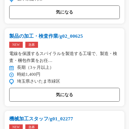
気になる
製品の加工・検査作業/g02_00625
NEW
急募
電線を保護するスパイラルを製造する工場で、製造・検
査・梱包作業をお任…
長期（3ヶ月以上）
時給1,400円
埼玉県さいたま市緑区
気になる
機械加工スタッフ/g01_02277
NEW
急募