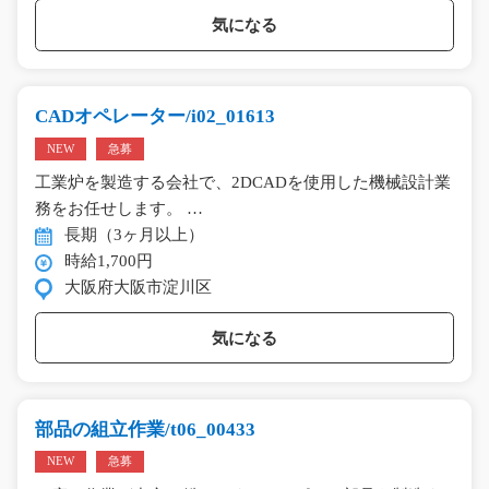
気になる
CADオペレーター/i02_01613
NEW
急募
工業炉を製造する会社で、2DCADを使用した機械設計業
務をお任せします。 …
長期（3ヶ月以上）
時給1,700円
大阪府大阪市淀川区
気になる
部品の組立作業/t06_00433
NEW
急募