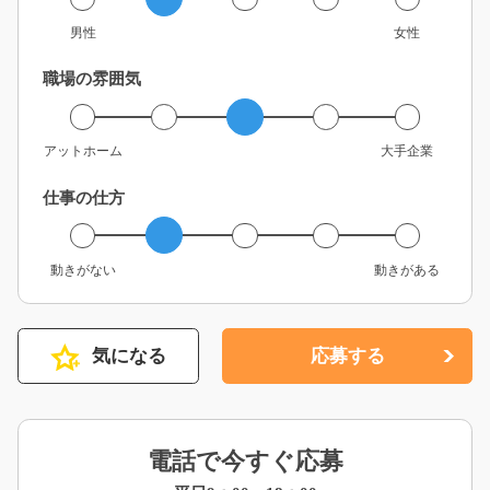
男性
女性
職場の雰囲気
アットホーム
大手企業
仕事の仕方
動きがない
動きがある
気になる
応募する
電話で今すぐ応募