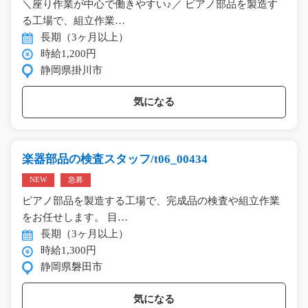
＼座り作業が中心で働きやすい♪／ ピアノ部品を製造す
る工場で、組立作業…
長期（3ヶ月以上）
時給1,200円
静岡県掛川市
気になる
楽器部品の検査スタッフ/t06_00434
NEW
急募
ピアノ部品を製造する工場で、完成品の検査や組立作業
をお任せします。 目…
長期（3ヶ月以上）
時給1,300円
静岡県磐田市
気になる