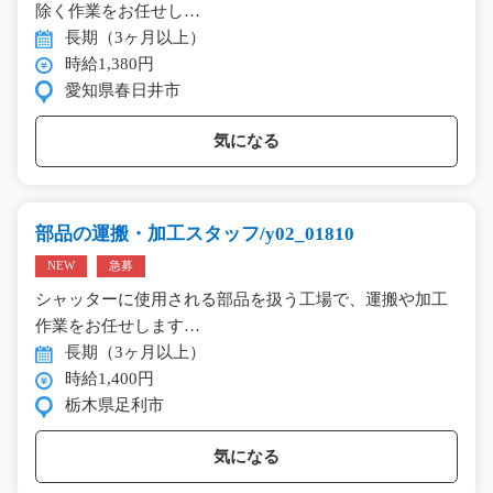
除く作業をお任せし…
長期（3ヶ月以上）
時給1,380円
愛知県春日井市
気になる
部品の運搬・加工スタッフ/y02_01810
NEW
急募
シャッターに使用される部品を扱う工場で、運搬や加工
作業をお任せします…
長期（3ヶ月以上）
時給1,400円
栃木県足利市
気になる