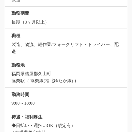
勤務期間
長期（3ヶ月以上）
職種
製造、物流、軽作業/フォークリフト・ドライバー、配
送
勤務地
福岡県糟屋郡久山町
篠栗駅（ 篠栗線(福北ゆたか線) ）
勤務時間
9:00～18:00
待遇・福利厚生
◆日払い・週払いOK（規定有）