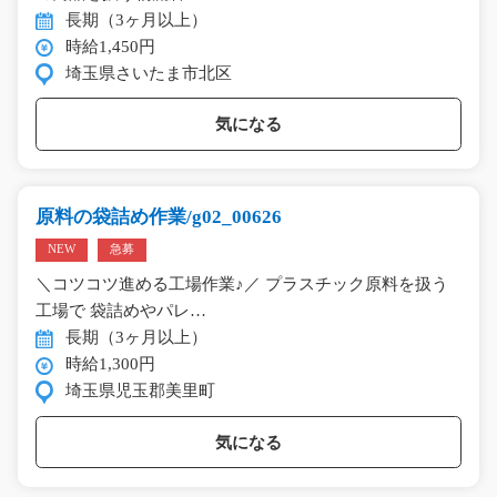
長期（3ヶ月以上）
時給1,450円
埼玉県さいたま市北区
気になる
原料の袋詰め作業/g02_00626
NEW
急募
＼コツコツ進める工場作業♪／ プラスチック原料を扱う
工場で 袋詰めやパレ…
長期（3ヶ月以上）
時給1,300円
埼玉県児玉郡美里町
気になる