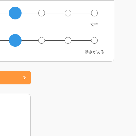
女性
動きがある