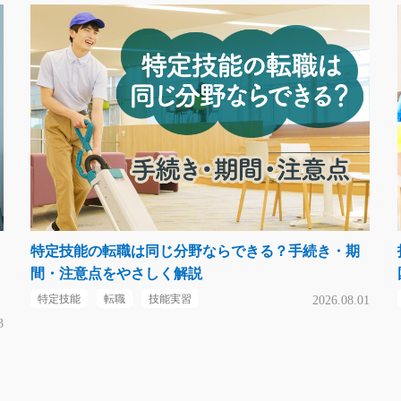
特定技能の転職は同じ分野ならできる？手続き・期
間・注意点をやさしく解説
特定技能
転職
技能実習
2026.08.01
3