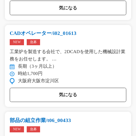
気になる
CADオペレーター/i02_01613
NEW
急募
工業炉を製造する会社で、2DCADを使用した機械設計業
務をお任せします。 …
長期（3ヶ月以上）
時給1,700円
大阪府大阪市淀川区
気になる
部品の組立作業/t06_00433
NEW
急募