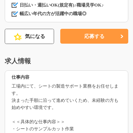
日払い・週払いOK(規定有)♪職場見学OK♪
幅広い年代の方が活躍中の職場◎
気になる
応募する
求人情報
仕事内容
工場内にて、シートの製造サポート業務をお任せしま
す。
決まった手順に沿って進めていくため、未経験の方も
始めやすい環境です。
＜＜具体的な仕事内容＞＞
・シートのサンプルカット作業