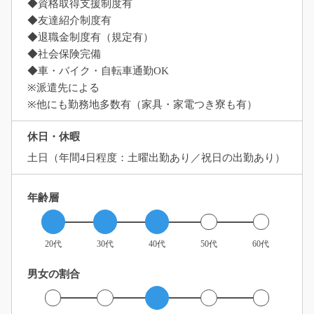
◆資格取得支援制度有
◆友達紹介制度有
◆退職金制度有（規定有）
◆社会保険完備
◆車・バイク・自転車通勤OK
※派遣先による
※他にも勤務地多数有（家具・家電つき寮も有）
休日・休暇
土日（年間4日程度：土曜出勤あり／祝日の出勤あり）
年齢層
20代
30代
40代
50代
60代
男女の割合