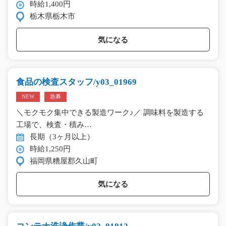
時給1,400円
栃木県栃木市
気になる
食品の検査スタッフ/y03_01969
NEW
急募
＼モクモク集中できる製造ワーク♪／ 調味料を製造する
工場で、検査・積み…
長期（3ヶ月以上）
時給1,250円
福岡県糟屋郡久山町
気になる