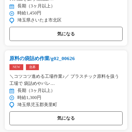
長期（3ヶ月以上）
時給1,450円
埼玉県さいたま市北区
気になる
原料の袋詰め作業/g02_00626
NEW
急募
＼コツコツ進める工場作業♪／ プラスチック原料を扱う
工場で 袋詰めやパレ…
長期（3ヶ月以上）
時給1,300円
埼玉県児玉郡美里町
気になる