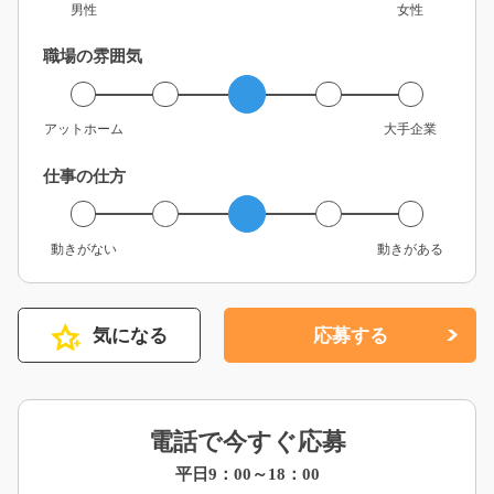
男性
女性
職場の雰囲気
アットホーム
大手企業
仕事の仕方
動きがない
動きがある
気になる
応募する
電話で今すぐ応募
平日9：00～18：00