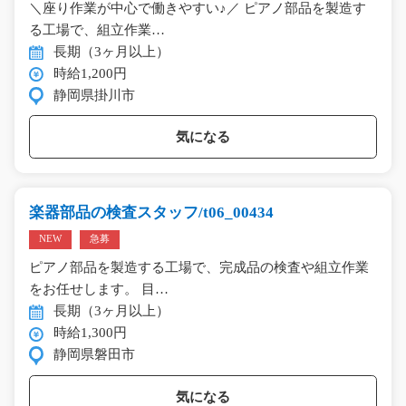
＼座り作業が中心で働きやすい♪／ ピアノ部品を製造す
る工場で、組立作業…
長期（3ヶ月以上）
時給1,200円
静岡県掛川市
気になる
楽器部品の検査スタッフ/t06_00434
NEW
急募
ピアノ部品を製造する工場で、完成品の検査や組立作業
をお任せします。 目…
長期（3ヶ月以上）
時給1,300円
静岡県磐田市
気になる