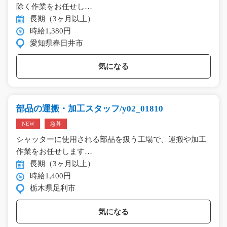
除く作業をお任せし…
長期（3ヶ月以上）
時給1,380円
愛知県春日井市
気になる
部品の運搬・加工スタッフ/y02_01810
NEW
急募
シャッターに使用される部品を扱う工場で、運搬や加工
作業をお任せします…
長期（3ヶ月以上）
時給1,400円
栃木県足利市
気になる