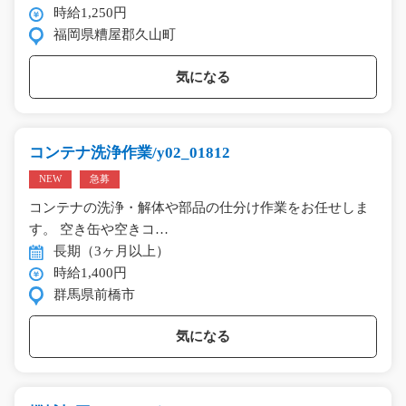
時給1,250円
福岡県糟屋郡久山町
気になる
コンテナ洗浄作業/y02_01812
NEW
急募
コンテナの洗浄・解体や部品の仕分け作業をお任せしま
す。 空き缶や空きコ…
長期（3ヶ月以上）
時給1,400円
群馬県前橋市
気になる