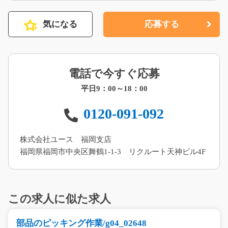
気になる
応募する
電話で今すぐ応募
平日9：00～18：00
0120-091-092
株式会社ユース 福岡支店
福岡県福岡市中央区舞鶴1-1-3 リクルート天神ビル4F
この求人に似た求人
部品のピッキング作業/g04_02648