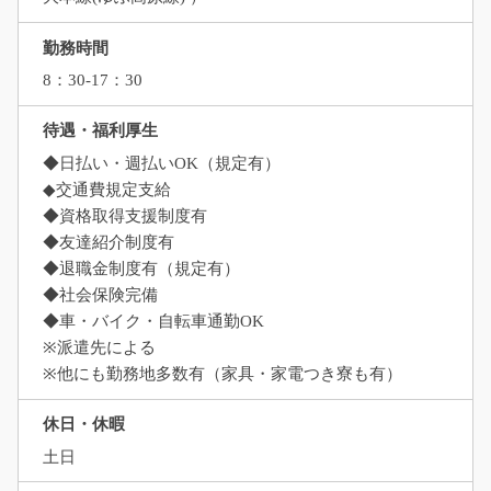
勤務時間
8：30-17：30
待遇・福利厚生
◆日払い・週払いOK（規定有）
◆交通費規定支給
◆資格取得支援制度有
◆友達紹介制度有
◆退職金制度有（規定有）
◆社会保険完備
◆車・バイク・自転車通勤OK
※派遣先による
※他にも勤務地多数有（家具・家電つき寮も有）
休日・休暇
土日