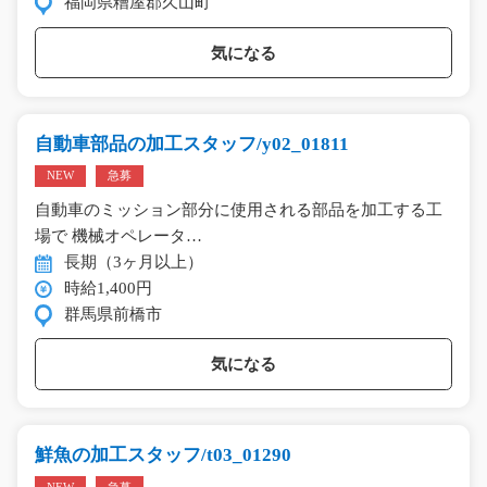
福岡県糟屋郡久山町
気になる
自動車部品の加工スタッフ/y02_01811
NEW
急募
自動車のミッション部分に使用される部品を加工する工
場で 機械オペレータ…
長期（3ヶ月以上）
時給1,400円
群馬県前橋市
気になる
鮮魚の加工スタッフ/t03_01290