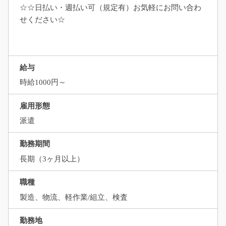
☆☆日払い・週払い可（規定有）お気軽にお問い合わ
せください☆
給与
時給1000円～
雇用形態
派遣
勤務期間
長期（3ヶ月以上）
職種
製造、物流、軽作業/組立、検査
勤務地