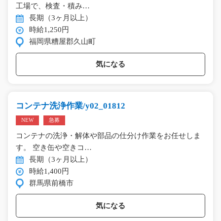
工場で、検査・積み…
長期（3ヶ月以上）
時給1,250円
福岡県糟屋郡久山町
気になる
コンテナ洗浄作業/y02_01812
NEW
急募
コンテナの洗浄・解体や部品の仕分け作業をお任せしま
す。 空き缶や空きコ…
長期（3ヶ月以上）
時給1,400円
群馬県前橋市
気になる