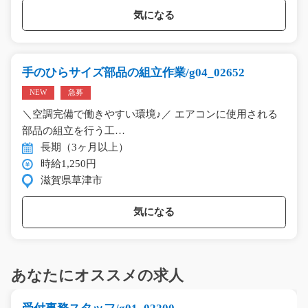
気になる
手のひらサイズ部品の組立作業/g04_02652
NEW
急募
＼空調完備で働きやすい環境♪／ エアコンに使用される
部品の組立を行う工…
長期（3ヶ月以上）
時給1,250円
滋賀県草津市
気になる
あなたにオススメの求人