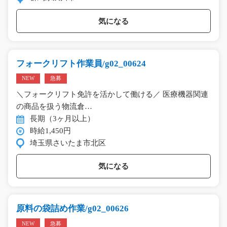
気になる
フォークリフト作業員/g02_00624
NEW
急募
＼フォークリフト免許を活かして働ける／ 医療機器関連
の商品を扱う物流倉…
長期（3ヶ月以上）
時給1,450円
埼玉県さいたま市北区
気になる
原料の袋詰め作業/g02_00626
NEW
急募