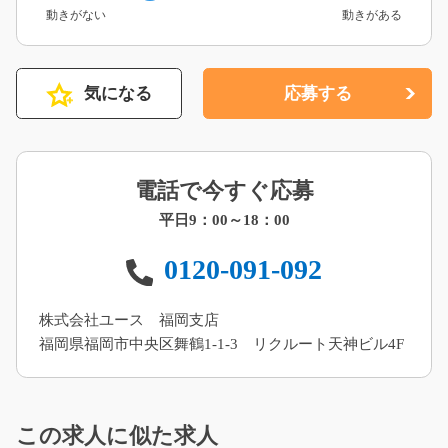
動きがない
動きがある
気になる
応募する
電話で今すぐ応募
平日9：00～18：00
0120-091-092
株式会社ユース 福岡支店
福岡県福岡市中央区舞鶴1-1-3 リクルート天神ビル4F
この求人に似た求人