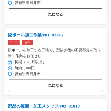
愛知県春日井市
気になる
段ボール加工作業/y01_02245
NEW
急募
段ボールを加工する工場で、型抜き後の不要部分を取り
除く作業をお任せし…
長期（3ヶ月以上）
時給1,380円
愛知県春日井市
気になる
部品の運搬・加工スタッフ/y02_01810