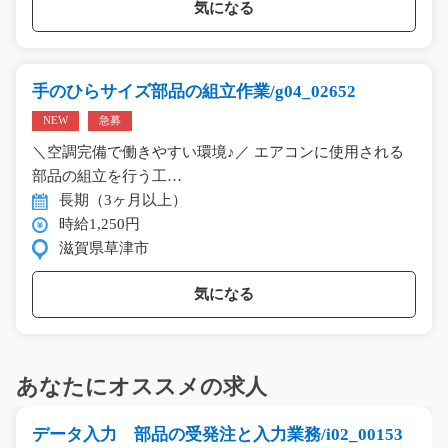
気になる
手のひらサイズ部品の組立作業/g04_02652
NEW
急募
＼空調完備で働きやすい環境♪／ エアコンに使用される
部品の組立を行う工…
長期（3ヶ月以上）
時給1,250円
滋賀県草津市
気になる
あなたにオススメの求人
データ入力 部品の受発注と入力業務/i02_00153