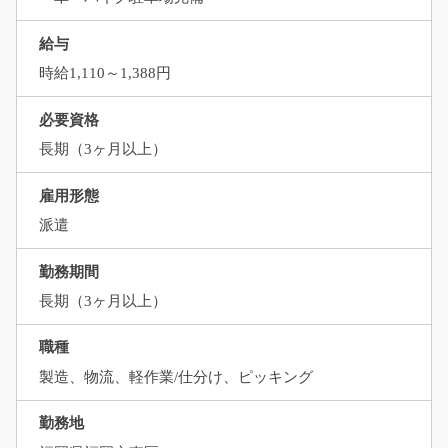
給与
時給1,110～1,388円
必要資格
長期（3ヶ月以上）
雇用形態
派遣
勤務期間
長期（3ヶ月以上）
職種
製造、物流、軽作業/仕分け、ピッキング
勤務地