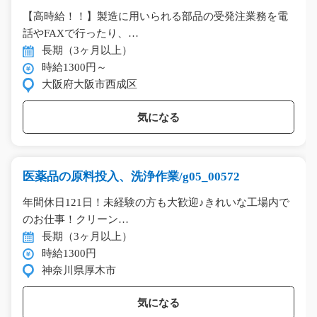
【高時給！！】製造に用いられる部品の受発注業務を電
話やFAXで行ったり、…
長期（3ヶ月以上）
時給1300円～
大阪府大阪市西成区
気になる
医薬品の原料投入、洗浄作業/g05_00572
年間休日121日！未経験の方も大歓迎♪きれいな工場内で
のお仕事！クリーン…
長期（3ヶ月以上）
時給1300円
神奈川県厚木市
気になる