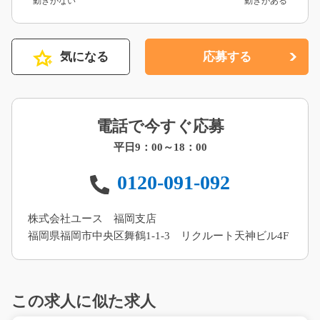
動きがない
動きがある
気になる
応募する
電話で今すぐ応募
平日9：00～18：00
0120-091-092
株式会社ユース 福岡支店
福岡県福岡市中央区舞鶴1-1-3 リクルート天神ビル4F
この求人に似た求人