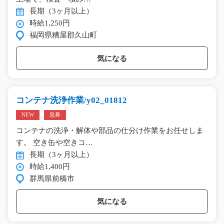
長期（3ヶ月以上）
時給1,250円
福岡県糟屋郡久山町
気になる
コンテナ洗浄作業/y02_01812
NEW
急募
コンテナの洗浄・解体や部品の仕分け作業をお任せしま
す。 空き缶や空きコ…
長期（3ヶ月以上）
時給1,400円
群馬県前橋市
気になる