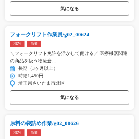
気になる
フォークリフト作業員/g02_00624
NEW
急募
＼フォークリフト免許を活かして働ける／ 医療機器関連
の商品を扱う物流倉…
長期（3ヶ月以上）
時給1,450円
埼玉県さいたま市北区
気になる
原料の袋詰め作業/g02_00626
NEW
急募