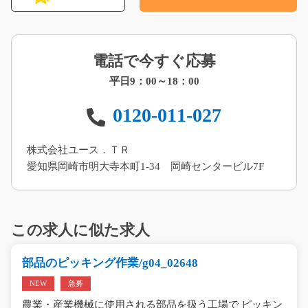
電話で今すぐ応募
平日9：00～18：00
0120-011-027
株式会社ユース．ＴＲ
愛知県岡崎市明大寺本町1-34 岡崎センタービル7F
この求人に似た求人
部品のピッキング作業/g04_02648
NEW
急募
農業・産業機械に使用される部品を扱う工場で ピッキン