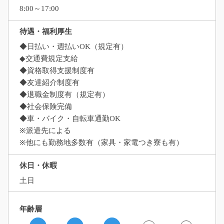
8:00～17:00
待遇・福利厚生
◆日払い・週払いOK（規定有）
◆交通費規定支給
◆資格取得支援制度有
◆友達紹介制度有
◆退職金制度有（規定有）
◆社会保険完備
◆車・バイク・自転車通勤OK
※派遣先による
※他にも勤務地多数有（家具・家電つき寮も有）
休日・休暇
土日
年齢層