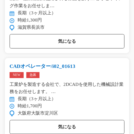
グ作業をお任せしま…
長期（3ヶ月以上）
時給1,300円
滋賀県長浜市
気になる
CADオペレーター/i02_01613
NEW
急募
工業炉を製造する会社で、2DCADを使用した機械設計業
務をお任せします。 …
長期（3ヶ月以上）
時給1,700円
大阪府大阪市淀川区
気になる