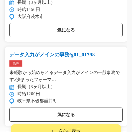
長期（3ヶ月以上）
時給1450円
大阪府茨木市
気になる
データ入力がメインの事務/g01_01798
急募
未経験から始められるデータ入力がメインの一般事務で
す♪決まったフォーマ…
長期（3ヶ月以上）
時給1200円
岐阜県不破郡垂井町
気になる