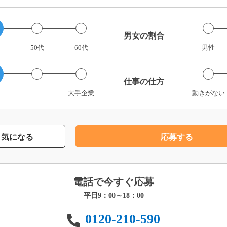
男女の割合
50代
60代
男性
仕事の仕方
大手企業
動きがない
気になる
応募する
電話で今すぐ応募
平日9：00～18：00
0120-210-590