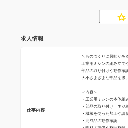
求人情報
＼ものづくりに興味があ
工業用ミシンの組み立て
部品の取り付けや動作確
大小さまざまな部品を扱
＜内容＞
・工業用ミシンの本体組
・部品の取り付け、ネジ
仕事内容
・機械を使った加工や調
・完成品の動作確認
・部材の準備や整理整頓