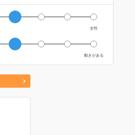
女性
動きがある