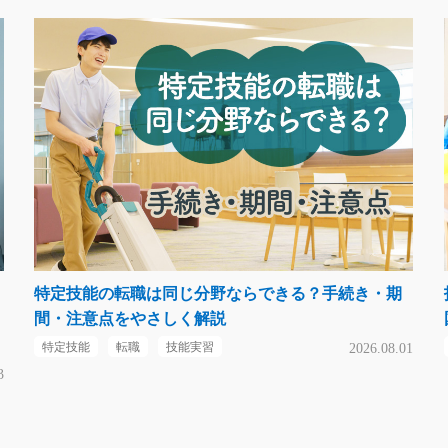
特定技能の転職は同じ分野ならできる？手続き・期
間・注意点をやさしく解説
特定技能
転職
技能実習
2026.08.01
3