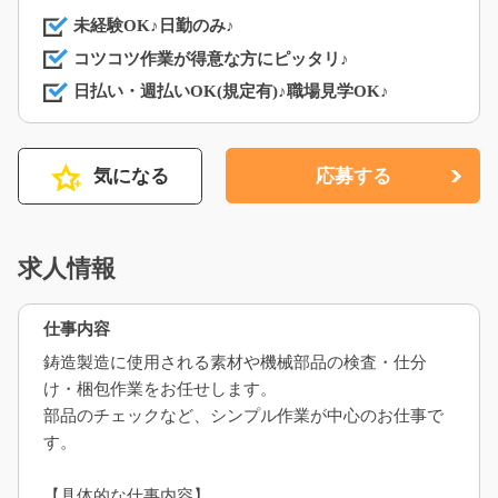
未経験OK♪日勤のみ♪
コツコツ作業が得意な方にピッタリ♪
日払い・週払いOK(規定有)♪職場見学OK♪
気になる
応募する
求人情報
仕事内容
鋳造製造に使用される素材や機械部品の検査・仕分
け・梱包作業をお任せします。
部品のチェックなど、シンプル作業が中心のお仕事で
す。
【具体的な仕事内容】