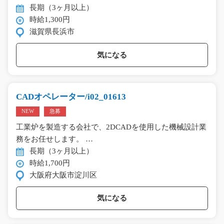
長期（3ヶ月以上）
時給1,300円
滋賀県長浜市
気になる
CADオペレーター/i02_01613
NEW
急募
工業炉を製造する会社で、2DCADを使用した機械設計業
務をお任せします。 …
長期（3ヶ月以上）
時給1,700円
大阪府大阪市淀川区
気になる