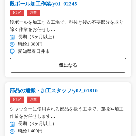
段ボール加工作業/y01_02245
NEW
急募
段ボールを加工する工場で、型抜き後の不要部分を取り
除く作業をお任せし…
長期（3ヶ月以上）
時給1,380円
愛知県春日井市
気になる
部品の運搬・加工スタッフ/y02_01810
NEW
急募
シャッターに使用される部品を扱う工場で、運搬や加工
作業をお任せします…
長期（3ヶ月以上）
時給1,400円