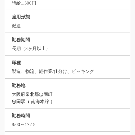
時給1,300円
雇用形態
派遣
勤務期間
長期（3ヶ月以上）
職種
製造、物流、軽作業/仕分け、ピッキング
勤務地
大阪府泉北郡忠岡町
忠岡駅（ 南海本線 ）
勤務時間
8:00～17:15