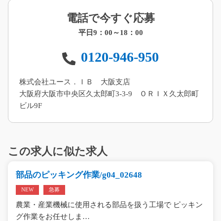
電話で今すぐ応募
平日9：00～18：00
0120-946-950
株式会社ユース．ＩＢ 大阪支店
大阪府大阪市中央区久太郎町3-3-9 ＯＲＩＸ久太郎町
ビル9F
この求人に似た求人
部品のピッキング作業/g04_02648
NEW
急募
農業・産業機械に使用される部品を扱う工場で ピッキン
グ作業をお任せしま…