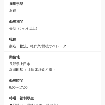
雇用形態
派遣
勤務期間
長期（3ヶ月以上）
職種
製造、物流、軽作業/機械オペレーター
勤務地
長野県上田市
塩田町駅（ 上田電鉄別所線 ）
勤務時間
8:00～17:00
待遇・福利厚生