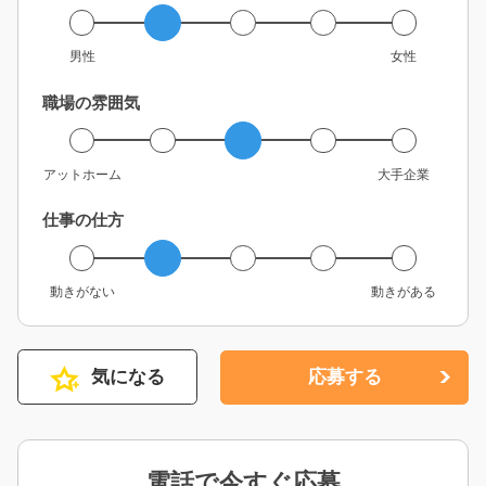
男性
女性
職場の雰囲気
アットホーム
大手企業
仕事の仕方
動きがない
動きがある
気になる
応募する
電話で今すぐ応募