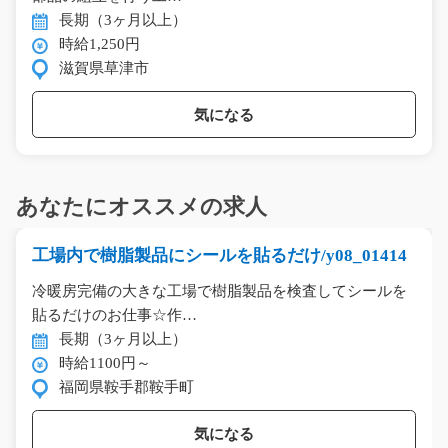
長期（3ヶ月以上）
時給1,250円
滋賀県草津市
気になる
あなたにオススメの求人
工場内で樹脂製品にシールを貼るだけ/y08_01414
冷暖房完備の大きな工場で樹脂製品を検査してシールを
貼るだけのお仕事☆作…
長期（3ヶ月以上）
時給1100円～
福岡県鞍手郡鞍手町
気になる