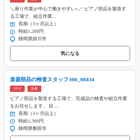
＼座り作業が中心で働きやすい♪／ ピアノ部品を製造す
る工場で、組立作業…
長期（3ヶ月以上）
時給1,200円
静岡県掛川市
気になる
楽器部品の検査スタッフ/t06_00434
NEW
急募
ピアノ部品を製造する工場で、完成品の検査や組立作業
をお任せします。 目…
長期（3ヶ月以上）
時給1,300円
静岡県磐田市