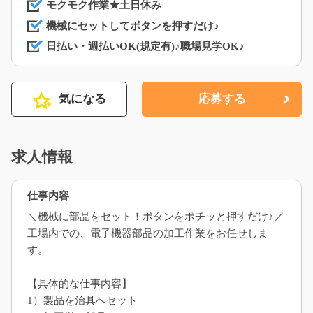
モクモク作業★土日休み
機械にセットしてボタンを押すだけ♪
日払い・週払いOK(規定有)♪職場見学OK♪
気になる
応募する
求人情報
仕事内容
＼機械に部品をセット！ボタンをポチッと押すだけ♪／
工場内での、電子機器部品の加工作業をお任せしま
す。
【具体的な仕事内容】
1）製品を治具へセット