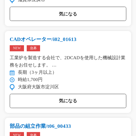
気になる
CADオペレーター/i02_01613
NEW
急募
工業炉を製造する会社で、2DCADを使用した機械設計業
務をお任せします。 …
長期（3ヶ月以上）
時給1,700円
大阪府大阪市淀川区
気になる
部品の組立作業/t06_00433
NEW
急募