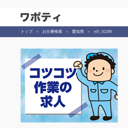
トップ
お仕事検索
愛知県
y01_02208