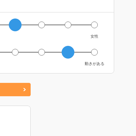
女性
動きがある