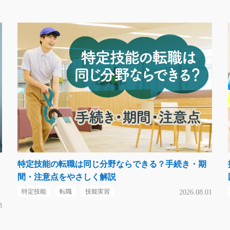
特定技能の転職は同じ分野ならできる？手続き・期
間・注意点をやさしく解説
特定技能
転職
技能実習
2026.08.01
3