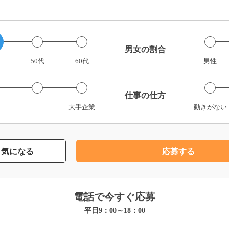
男女の割合
50代
60代
男性
仕事の仕方
大手企業
動きがない
気になる
応募する
電話で今すぐ応募
平日9：00～18：00