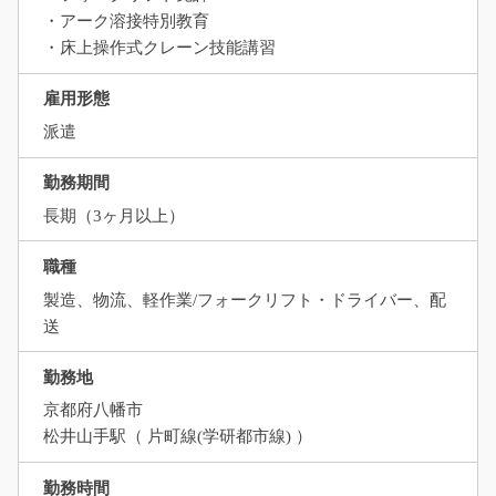
・アーク溶接特別教育
・床上操作式クレーン技能講習
雇用形態
派遣
勤務期間
長期（3ヶ月以上）
職種
製造、物流、軽作業/フォークリフト・ドライバー、配
送
勤務地
京都府八幡市
松井山手駅（ 片町線(学研都市線) ）
勤務時間