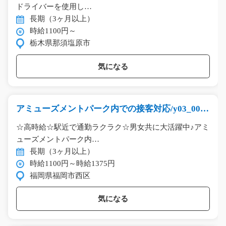
ドライバーを使用し…
長期（3ヶ月以上）
時給1100円～
栃木県那須塩原市
気になる
アミューズメントパーク内での接客対応/y03_0017
9
☆高時給☆駅近で通勤ラクラク☆男女共に大活躍中♪アミ
ューズメントパーク内…
長期（3ヶ月以上）
時給1100円～時給1375円
福岡県福岡市西区
気になる