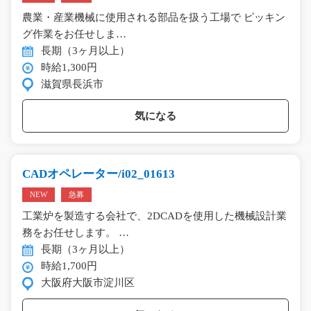
農業・産業機械に使用される部品を扱う工場で ピッキン
グ作業をお任せしま…
長期（3ヶ月以上）
時給1,300円
滋賀県長浜市
気になる
CADオペレーター/i02_01613
NEW
急募
工業炉を製造する会社で、2DCADを使用した機械設計業
務をお任せします。 …
長期（3ヶ月以上）
時給1,700円
大阪府大阪市淀川区