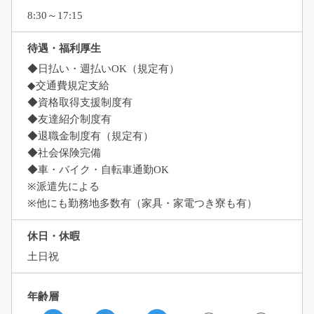
8:30～17:15
待遇・福利厚生
◆日払い・週払いOK（規定有）
◆交通費規定支給
◆資格取得支援制度有
◆友達紹介制度有
◆退職金制度有（規定有）
◆社会保険完備
◆車・バイク・自転車通勤OK
※派遣先による
※他にも勤務地多数有（家具・家電つき寮も有）
休日・休暇
土日祝
年齢層