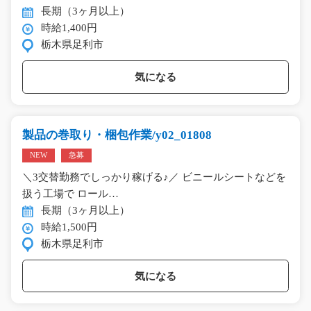
長期（3ヶ月以上）
時給1,400円
栃木県足利市
気になる
製品の巻取り・梱包作業/y02_01808
NEW
急募
＼3交替勤務でしっかり稼げる♪／ ビニールシートなどを
扱う工場で ロール…
長期（3ヶ月以上）
時給1,500円
栃木県足利市
気になる