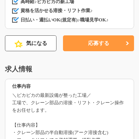
高時給♪ピカピカの新工場
資格を活かせる溶接・リフト作業♪
日払い・週払いOK(規定有)♪職場見学OK♪
気になる
応募する
求人情報
仕事内容
＼ピカピカの最新設備が整った工場／
工場で、クレーン部品の溶接・リフト・クレーン操作
をお任せします。
【仕事内容】
・クレーン部品の半自動溶接(アーク溶接含む)