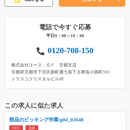
電話で今すぐ応募
平日9：00～18：00
0120-708-150
株式会社ユース．ＧＦ 京都支店
京都府京都市下京区新町通七条下る東塩小路町593
トラスコクリスタルビル9F
この求人に似た求人
部品のピッキング作業/g04_02648
NEW
急募