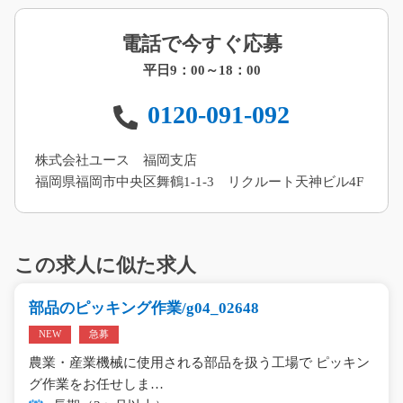
電話で今すぐ応募
平日9：00～18：00
0120-091-092
株式会社ユース 福岡支店
福岡県福岡市中央区舞鶴1-1-3 リクルート天神ビル4F
この求人に似た求人
部品のピッキング作業/g04_02648
NEW
急募
農業・産業機械に使用される部品を扱う工場で ピッキン
グ作業をお任せしま…