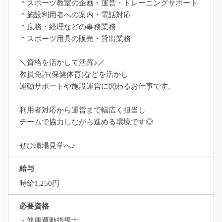
＊スポーツ教室の企画・運営・トレーニングサポート
＊施設利用者への案内・電話対応
＊庶務・経理などの事務業務
＊スポーツ用具の販売・貸出業務
＼資格を活かして活躍♪／
教員免許(保健体育)などを活かし
運動サポートや施設運営に関わるお仕事です。
利用者対応から運営まで幅広く担当し
チームで協力しながら進める環境です◎
ぜひ職場見学へ♪
給与
時給1,250円
必要資格
・健康運動指導士