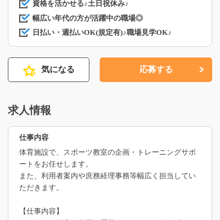
資格を活かせる♪土日祝休み♪
幅広い年代の方が活躍中の職場◎
日払い・週払いOK(規定有)♪職場見学OK♪
気になる
応募する
求人情報
仕事内容
体育施設で、スポーツ教室の企画・トレーニングサポ
ートをお任せします。
また、利用者案内や庶務経理事務等幅広く担当してい
ただきます。
【仕事内容】