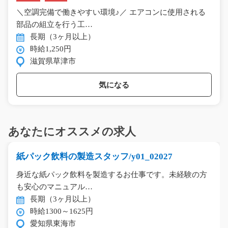
＼空調完備で働きやすい環境♪／ エアコンに使用される
部品の組立を行う工…
長期（3ヶ月以上）
時給1,250円
滋賀県草津市
気になる
あなたにオススメの求人
紙パック飲料の製造スタッフ/y01_02027
身近な紙パック飲料を製造するお仕事です。未経験の方
も安心のマニュアル…
長期（3ヶ月以上）
時給1300～1625円
愛知県東海市