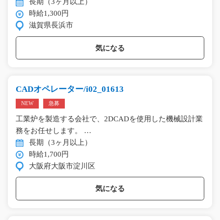
長期（3ヶ月以上）
時給1,300円
滋賀県長浜市
気になる
CADオペレーター/i02_01613
NEW
急募
工業炉を製造する会社で、2DCADを使用した機械設計業
務をお任せします。 …
長期（3ヶ月以上）
時給1,700円
大阪府大阪市淀川区
気になる