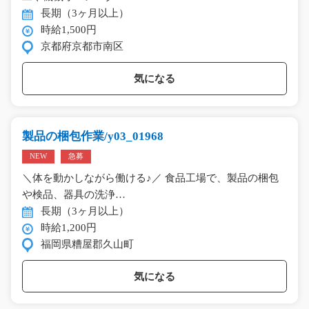
長期（3ヶ月以上）
時給1,500円
京都府京都市南区
気になる
製品の梱包作業/y03_01968
NEW
急募
＼体を動かしながら働ける♪／ 食品工場で、製品の梱包
や検品、器具の洗浄…
長期（3ヶ月以上）
時給1,200円
福岡県糟屋郡久山町
気になる