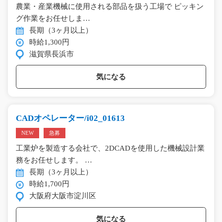
農業・産業機械に使用される部品を扱う工場で ピッキン
グ作業をお任せしま…
長期（3ヶ月以上）
時給1,300円
滋賀県長浜市
気になる
CADオペレーター/i02_01613
NEW
急募
工業炉を製造する会社で、2DCADを使用した機械設計業
務をお任せします。 …
長期（3ヶ月以上）
時給1,700円
大阪府大阪市淀川区
気になる