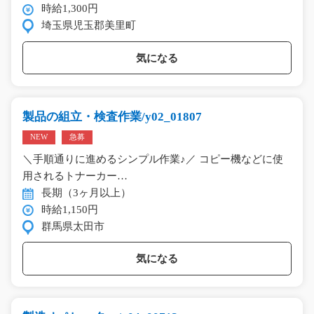
時給1,300円
埼玉県児玉郡美里町
気になる
製品の組立・検査作業/y02_01807
NEW
急募
＼手順通りに進めるシンプル作業♪／ コピー機などに使
用されるトナーカー…
長期（3ヶ月以上）
時給1,150円
群馬県太田市
気になる