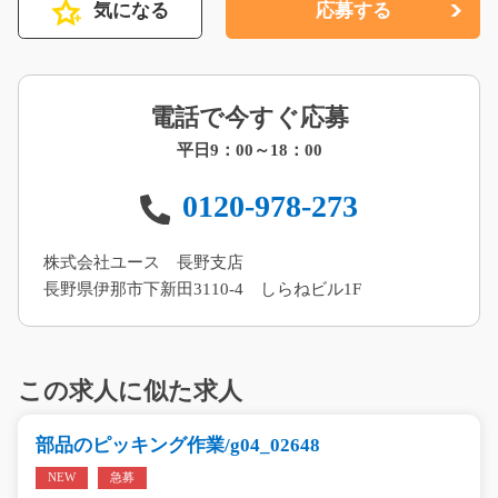
気になる
応募する
電話で今すぐ応募
平日9：00～18：00
0120-978-273
株式会社ユース 長野支店
長野県伊那市下新田3110-4 しらねビル1F
この求人に似た求人
部品のピッキング作業/g04_02648
NEW
急募