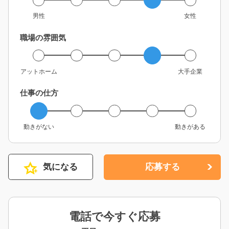
男性
女性
職場の雰囲気
アットホーム
大手企業
仕事の仕方
動きがない
動きがある
気になる
応募する
電話で今すぐ応募