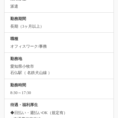
派遣
勤務期間
長期（3ヶ月以上）
職種
オフィスワーク/事務
勤務地
愛知県小牧市
石仏駅（ 名鉄犬山線 ）
勤務時間
8:30～17:30
待遇・福利厚生
◆日払い・週払いOK（規定有）