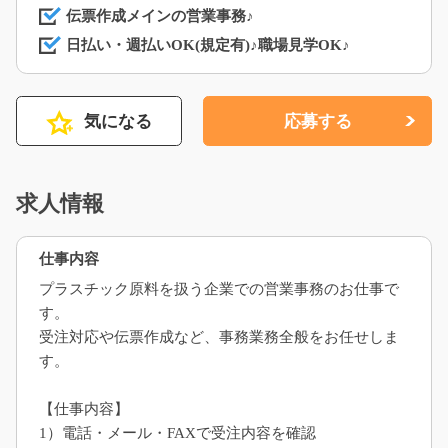
伝票作成メインの営業事務♪
日払い・週払いOK(規定有)♪職場見学OK♪
気になる
応募する
求人情報
仕事内容
プラスチック原料を扱う企業での営業事務のお仕事で
す。
受注対応や伝票作成など、事務業務全般をお任せしま
す。
【仕事内容】
1）電話・メール・FAXで受注内容を確認