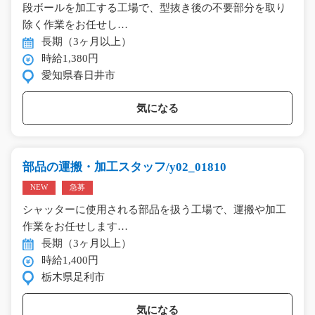
段ボールを加工する工場で、型抜き後の不要部分を取り
除く作業をお任せし…
長期（3ヶ月以上）
時給1,380円
愛知県春日井市
気になる
部品の運搬・加工スタッフ/y02_01810
NEW
急募
シャッターに使用される部品を扱う工場で、運搬や加工
作業をお任せします…
長期（3ヶ月以上）
時給1,400円
栃木県足利市
気になる