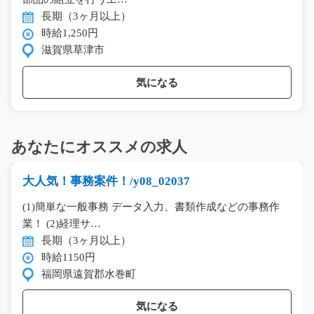
長期（3ヶ月以上）
時給1,250円
滋賀県草津市
気になる
あなたにオススメの求人
大人気！事務案件！/y08_02037
(1)簡単な一般事務 データ入力、書類作成などの事務作
業！ (2)経理サ…
長期（3ヶ月以上）
時給1150円
福岡県遠賀郡水巻町
気になる