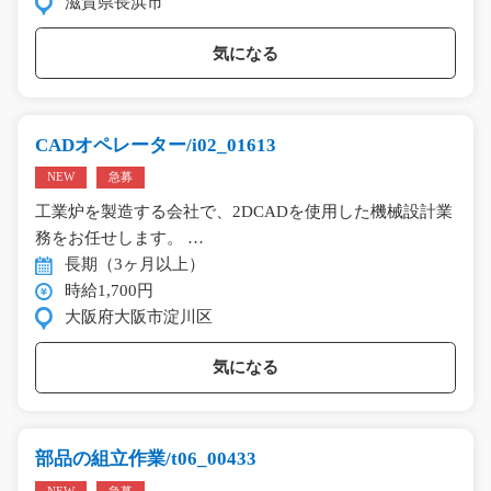
滋賀県長浜市
気になる
CADオペレーター/i02_01613
NEW
急募
工業炉を製造する会社で、2DCADを使用した機械設計業
務をお任せします。 …
長期（3ヶ月以上）
時給1,700円
大阪府大阪市淀川区
気になる
部品の組立作業/t06_00433