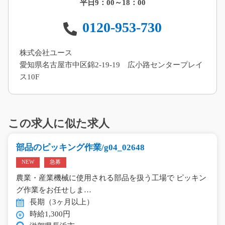
平日9：00～18：00
0120-953-730
株式会社ユース
愛知県名古屋市中区錦2-19-19 広小路センタープレイ
ス10F
この求人に似た求人
部品のピッキング作業/g04_02648
NEW
急募
農業・産業機械に使用される部品を扱う工場で ピッキン
グ作業をお任せしま…
長期（3ヶ月以上）
時給1,300円