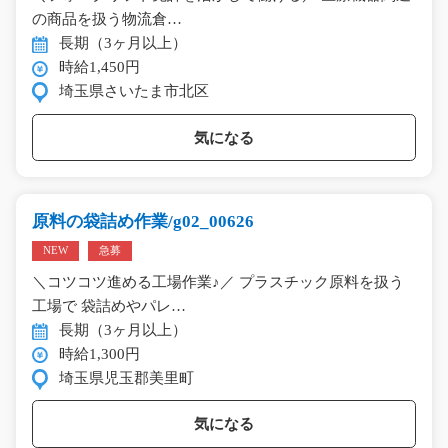
の商品を扱う物流倉…
長期（3ヶ月以上）
時給1,450円
埼玉県さいたま市北区
気になる
原料の袋詰め作業/g02_00626
NEW
急募
＼コツコツ進める工場作業♪／ プラスチック原料を扱う
工場で 袋詰めやパレ…
長期（3ヶ月以上）
時給1,300円
埼玉県児玉郡美里町
気になる