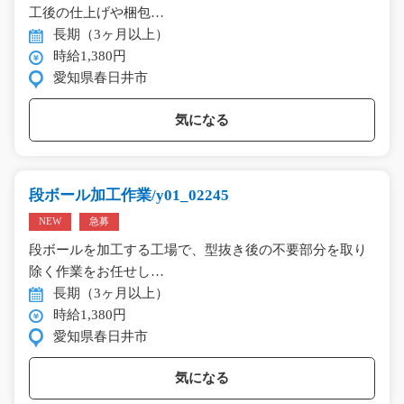
工後の仕上げや梱包…
長期（3ヶ月以上）
時給1,380円
愛知県春日井市
気になる
段ボール加工作業/y01_02245
NEW
急募
段ボールを加工する工場で、型抜き後の不要部分を取り
除く作業をお任せし…
長期（3ヶ月以上）
時給1,380円
愛知県春日井市
気になる