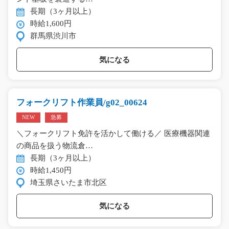
長期（3ヶ月以上）
時給1,600円
群馬県渋川市
気になる
フォークリフト作業員/g02_00624
NEW
急募
＼フォークリフト免許を活かして働ける／ 医療機器関連
の商品を扱う物流倉…
長期（3ヶ月以上）
時給1,450円
埼玉県さいたま市北区
気になる