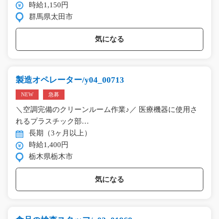
時給1,150円
群馬県太田市
気になる
製造オペレーター/y04_00713
NEW
急募
＼空調完備のクリーンルーム作業♪／ 医療機器に使用さ
れるプラスチック部…
長期（3ヶ月以上）
時給1,400円
栃木県栃木市
気になる