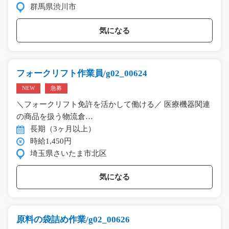
群馬県渋川市
気になる
フォークリフト作業員/g02_00624
NEW
急募
＼フォークリフト免許を活かして働ける／ 医療機器関連
の商品を扱う物流倉…
長期（3ヶ月以上）
時給1,450円
埼玉県さいたま市北区
気になる
原料の袋詰め作業/g02_00626