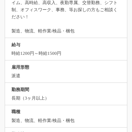
イム、高時給、高収入、夜勤専属、交替勤務、シフト
制、オフィスワーク、事務、等お探しの方もご相談く
ださい！
製造、物流、軽作業/検品・梱包
給与
時給1200円～時給1500円
雇用形態
派遣
勤務期間
長期（3ヶ月以上）
職種
製造、物流、軽作業/検品・梱包