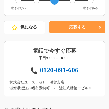
動きがない
動きがある
気になる
応募する
電話で今すぐ応募
平日9：00～18：00
0120-091-606
株式会社ユース．ＧＦ 滋賀支店
滋賀県近江八幡市鷹飼町562 近江八幡第一ビル7F