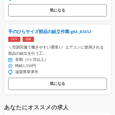
気になる
手のひらサイズ部品の組立作業/g04_02652
NEW
急募
＼空調完備で働きやすい環境♪／ エアコンに使用される
部品の組立を行う工…
長期（3ヶ月以上）
時給1,250円
滋賀県草津市
気になる
あなたにオススメの求人