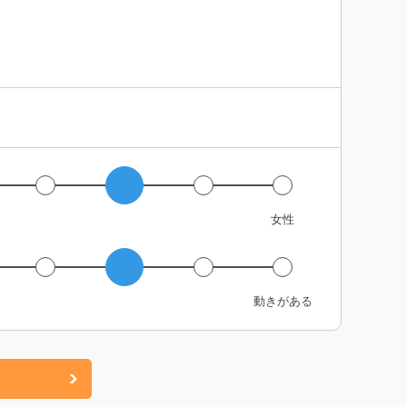
女性
動きがある