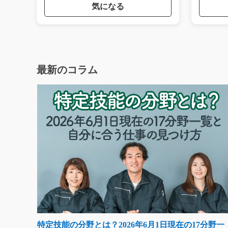
気になる
最新のコラム
特定技能の分野とは？2026年6月1日現在の17分野一