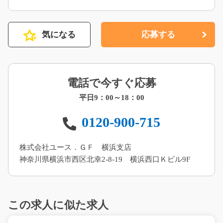
気になる
応募する
電話で今すぐ応募
平日9：00～18：00
0120-900-715
株式会社ユース．ＧＦ 横浜支店
神奈川県横浜市西区北幸2-8-19 横浜西口Ｋビル9F
この求人に似た求人