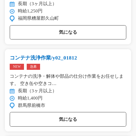
長期（3ヶ月以上）
時給1,250円
福岡県糟屋郡久山町
気になる
コンテナ洗浄作業/y02_01812
NEW
急募
コンテナの洗浄・解体や部品の仕分け作業をお任せしま
す。 空き缶や空きコ…
長期（3ヶ月以上）
時給1,400円
群馬県前橋市
気になる