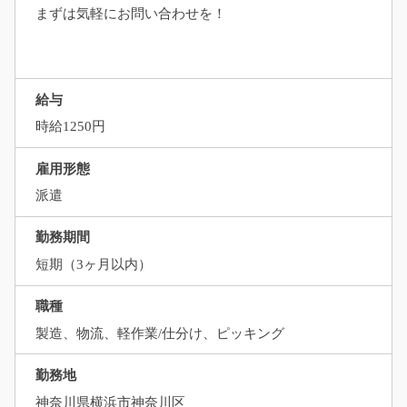
まずは気軽にお問い合わせを！
給与
時給1250円
雇用形態
派遣
勤務期間
短期（3ヶ月以内）
職種
製造、物流、軽作業/仕分け、ピッキング
勤務地
神奈川県横浜市神奈川区