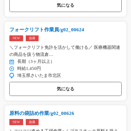
気になる
フォークリフト作業員/g02_00624
NEW
急募
＼フォークリフト免許を活かして働ける／ 医療機器関連
の商品を扱う物流倉…
長期（3ヶ月以上）
時給1,450円
埼玉県さいたま市北区
気になる
原料の袋詰め作業/g02_00626
NEW
急募