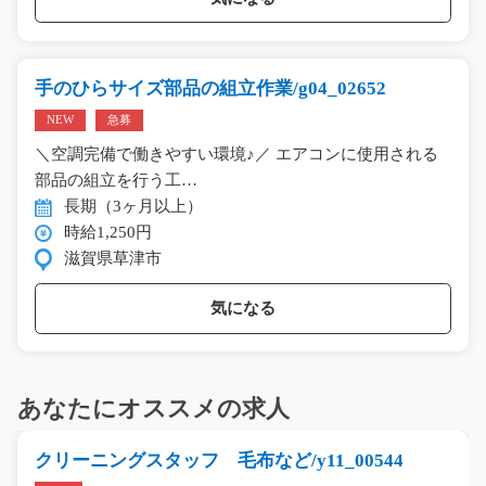
手のひらサイズ部品の組立作業/g04_02652
NEW
急募
＼空調完備で働きやすい環境♪／ エアコンに使用される
部品の組立を行う工…
長期（3ヶ月以上）
時給1,250円
滋賀県草津市
気になる
あなたにオススメの求人
クリーニングスタッフ 毛布など/y11_00544