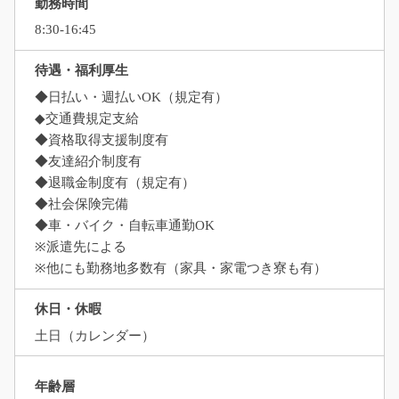
勤務時間
8:30-16:45
待遇・福利厚生
◆日払い・週払いOK（規定有）
◆交通費規定支給
◆資格取得支援制度有
◆友達紹介制度有
◆退職金制度有（規定有）
◆社会保険完備
◆車・バイク・自転車通勤OK
※派遣先による
※他にも勤務地多数有（家具・家電つき寮も有）
休日・休暇
土日（カレンダー）
年齢層