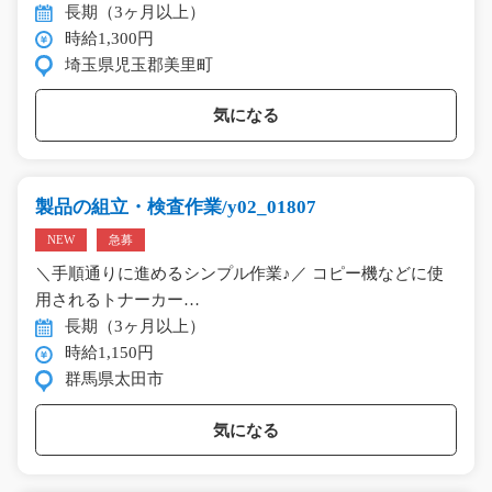
長期（3ヶ月以上）
時給1,300円
埼玉県児玉郡美里町
気になる
製品の組立・検査作業/y02_01807
NEW
急募
＼手順通りに進めるシンプル作業♪／ コピー機などに使
用されるトナーカー…
長期（3ヶ月以上）
時給1,150円
群馬県太田市
気になる