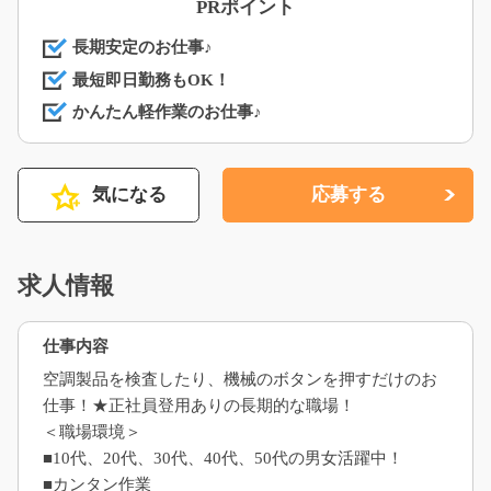
PRポイント
長期安定のお仕事♪
最短即日勤務もOK！
かんたん軽作業のお仕事♪
気になる
応募する
求人情報
仕事内容
空調製品を検査したり、機械のボタンを押すだけのお
仕事！★正社員登用ありの長期的な職場！
＜職場環境＞
■10代、20代、30代、40代、50代の男女活躍中！
■カンタン作業