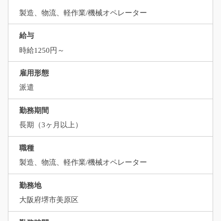
製造、物流、軽作業/機械オペレーター
給与
時給1250円～
雇用形態
派遣
勤務期間
長期（3ヶ月以上）
職種
製造、物流、軽作業/機械オペレーター
勤務地
大阪府堺市美原区