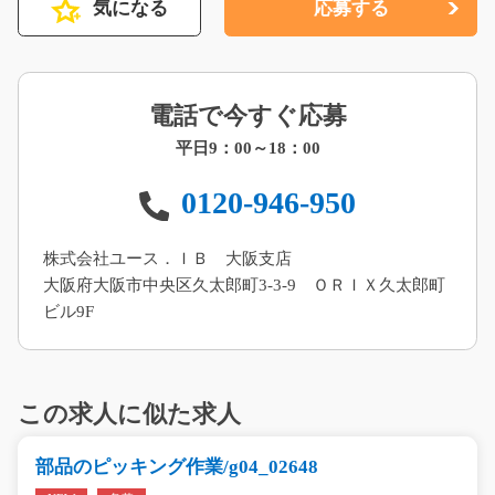
気になる
応募する
電話で今すぐ応募
平日9：00～18：00
0120-946-950
株式会社ユース．ＩＢ 大阪支店
大阪府大阪市中央区久太郎町3-3-9 ＯＲＩＸ久太郎町
ビル9F
この求人に似た求人
部品のピッキング作業/g04_02648