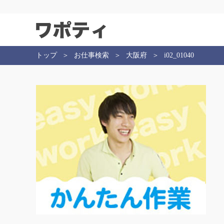
トップ
お仕事検索
大阪府
i02_01040