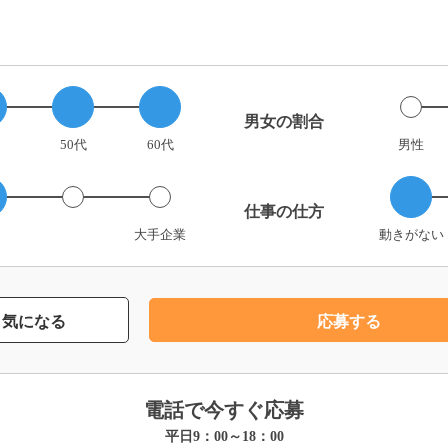
男女の割合
50代
60代
男性
仕事の仕方
大手企業
動きがない
気になる
応募する
電話で今すぐ応募
平日9：00～18：00