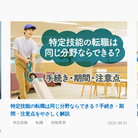
特定技能の転職は同じ分野ならできる？手続き・期
間・注意点をやさしく解説
特定技能
転職
技能実習
2026.08.01
3