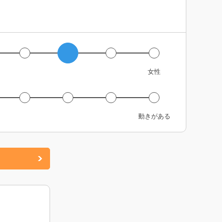
女性
動きがある