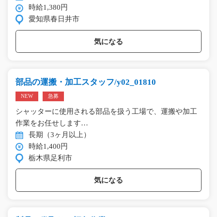
時給1,380円
愛知県春日井市
気になる
部品の運搬・加工スタッフ/y02_01810
NEW
急募
シャッターに使用される部品を扱う工場で、運搬や加工
作業をお任せします…
長期（3ヶ月以上）
時給1,400円
栃木県足利市
気になる