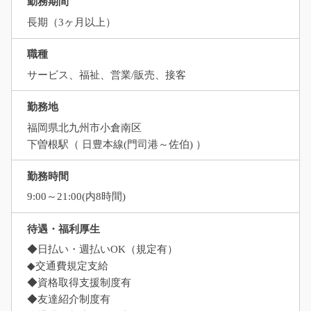
勤務期間
長期（3ヶ月以上）
職種
サービス、福祉、営業/販売、接客
勤務地
福岡県北九州市小倉南区
下曽根駅（ 日豊本線(門司港～佐伯) ）
勤務時間
9:00～21:00(内8時間)
待遇・福利厚生
◆日払い・週払いOK（規定有）
◆交通費規定支給
◆資格取得支援制度有
◆友達紹介制度有