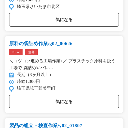
埼玉県さいたま市北区
気になる
原料の袋詰め作業/g02_00626
NEW
急募
＼コツコツ進める工場作業♪／ プラスチック原料を扱う
工場で 袋詰めやパレ…
長期（3ヶ月以上）
時給1,300円
埼玉県児玉郡美里町
気になる
製品の組立・検査作業/y02_01807