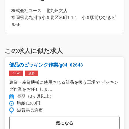
株式会社ユース 北九州支店
福岡県北九州市小倉北区米町1-1-1 小倉駅前ひびきビ
ル5F
この求人に似た求人
部品のピッキング作業/g04_02648
NEW
急募
農業・産業機械に使用される部品を扱う工場で ピッキン
グ作業をお任せしま…
長期（3ヶ月以上）
時給1,300円
滋賀県長浜市
気になる