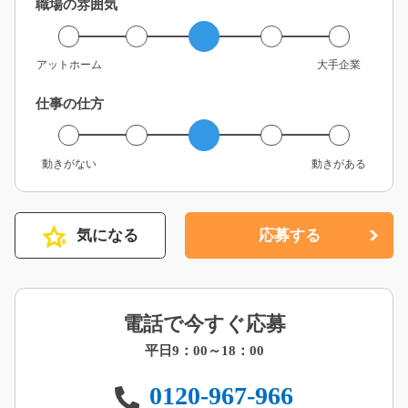
職場の雰囲気
アットホーム
大手企業
仕事の仕方
動きがない
動きがある
気になる
応募する
電話で今すぐ応募
平日9：00～18：00
0120-967-966