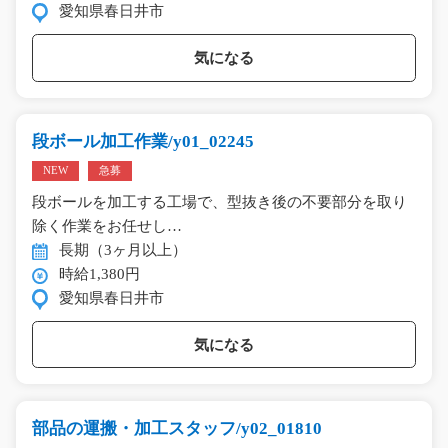
愛知県春日井市
気になる
段ボール加工作業/y01_02245
NEW
急募
段ボールを加工する工場で、型抜き後の不要部分を取り
除く作業をお任せし…
長期（3ヶ月以上）
時給1,380円
愛知県春日井市
気になる
部品の運搬・加工スタッフ/y02_01810