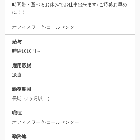
時間帯・選べるお休みでお仕事出来ます♪ご応募お早め
に！！
オフィスワーク/コールセンター
給与
時給1010円～
雇用形態
派遣
勤務期間
長期（3ヶ月以上）
職種
オフィスワーク/コールセンター
勤務地