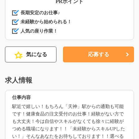
PRポイント
長期安定のお仕事♪
未経験から始められる！
人気の座り作業！
気になる
応募する
求人情報
仕事内容
駅近で嬉しい！もちろん「天神」駅からの通勤も可能
です！健康食品の注文受付のお仕事！経験がない方で
も大丈夫！今は自信やスキルがなくても徐々に経験が
つめる職場になります！！「未経験からスキルUPした
い！」そんなあなたをお待ちしております！！選べる