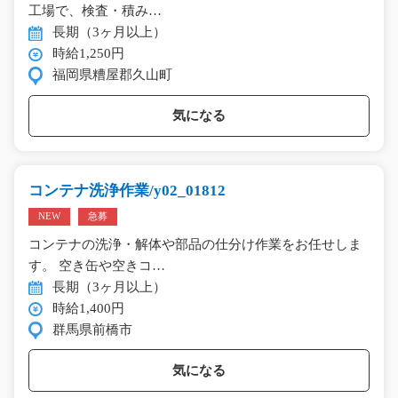
工場で、検査・積み…
長期（3ヶ月以上）
時給1,250円
福岡県糟屋郡久山町
気になる
コンテナ洗浄作業/y02_01812
NEW
急募
コンテナの洗浄・解体や部品の仕分け作業をお任せしま
す。 空き缶や空きコ…
長期（3ヶ月以上）
時給1,400円
群馬県前橋市
気になる