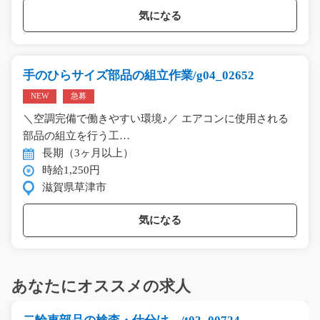
気になる
手のひらサイズ部品の組立作業/g04_02652
NEW
急募
＼空調完備で働きやすい環境♪／ エアコンに使用される
部品の組立を行う工…
長期（3ヶ月以上）
時給1,250円
滋賀県草津市
気になる
あなたにオススメの求人