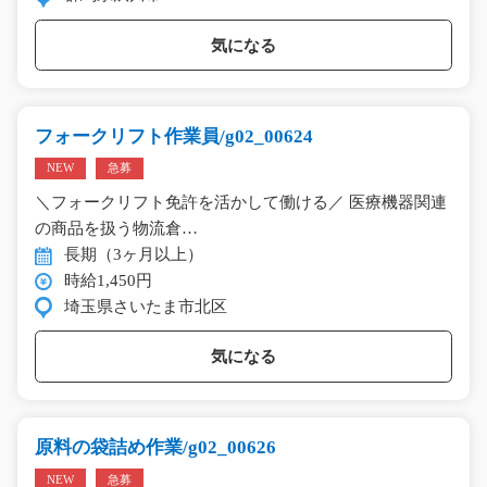
気になる
フォークリフト作業員/g02_00624
NEW
急募
＼フォークリフト免許を活かして働ける／ 医療機器関連
の商品を扱う物流倉…
長期（3ヶ月以上）
時給1,450円
埼玉県さいたま市北区
気になる
原料の袋詰め作業/g02_00626
NEW
急募