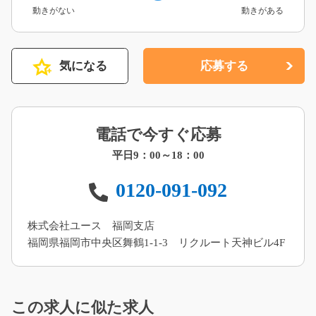
動きがない
動きがある
気になる
応募する
電話で今すぐ応募
平日9：00～18：00
0120-091-092
株式会社ユース 福岡支店
福岡県福岡市中央区舞鶴1-1-3 リクルート天神ビル4F
この求人に似た求人