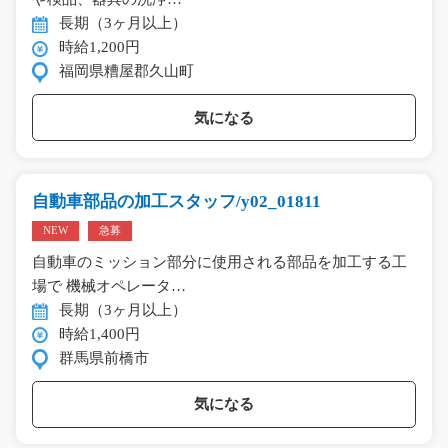
長期（3ヶ月以上）
時給1,200円
福岡県糟屋郡久山町
気になる
自動車部品の加工スタッフ/y02_01811
NEW
急募
自動車のミッション部分に使用される部品を加工する工
場で 機械オペレータ…
長期（3ヶ月以上）
時給1,400円
群馬県前橋市
気になる