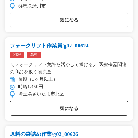
群馬県渋川市
気になる
フォークリフト作業員/g02_00624
NEW
急募
＼フォークリフト免許を活かして働ける／ 医療機器関連
の商品を扱う物流倉…
長期（3ヶ月以上）
時給1,450円
埼玉県さいたま市北区
気になる
原料の袋詰め作業/g02_00626