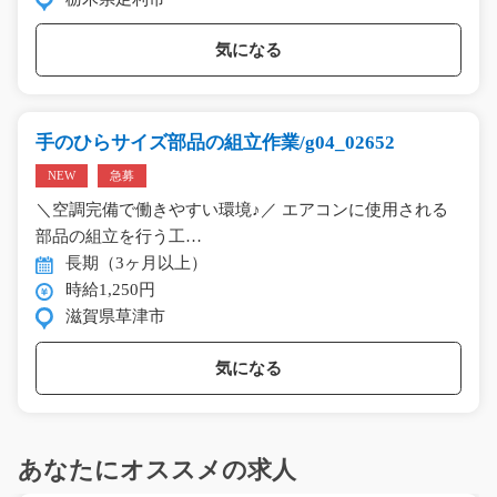
気になる
手のひらサイズ部品の組立作業/g04_02652
NEW
急募
＼空調完備で働きやすい環境♪／ エアコンに使用される
部品の組立を行う工…
長期（3ヶ月以上）
時給1,250円
滋賀県草津市
気になる
あなたにオススメの求人