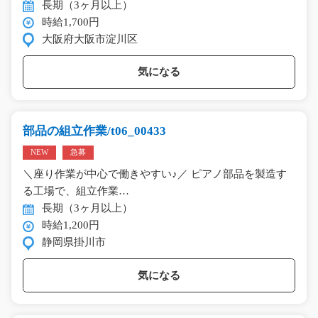
長期（3ヶ月以上）
時給1,700円
大阪府大阪市淀川区
気になる
部品の組立作業/t06_00433
NEW
急募
＼座り作業が中心で働きやすい♪／ ピアノ部品を製造す
る工場で、組立作業…
長期（3ヶ月以上）
時給1,200円
静岡県掛川市
気になる