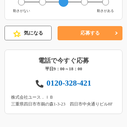
動きがない
動きがある
気になる
応募する
電話で今すぐ応募
平日9：00～18：00
0120-328-421
株式会社ユース．ＩＢ
三重県四日市市鵜の森1-3-23 四日市中央通りビル8F