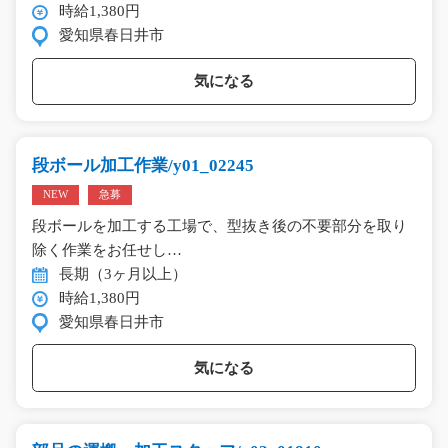
時給1,380円
愛知県春日井市
気になる
段ボール加工作業/y01_02245
NEW
急募
段ボールを加工する工場で、型抜き後の不要部分を取り
除く作業をお任せし…
長期（3ヶ月以上）
時給1,380円
愛知県春日井市
気になる