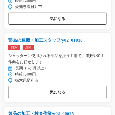
時給1,380円
愛知県春日井市
気になる
部品の運搬・加工スタッフ/y02_01810
NEW
急募
シャッターに使用される部品を扱う工場で、運搬や加工
作業をお任せします…
長期（3ヶ月以上）
時給1,400円
栃木県足利市
気になる
製品の加工・検査作業/g02_00625