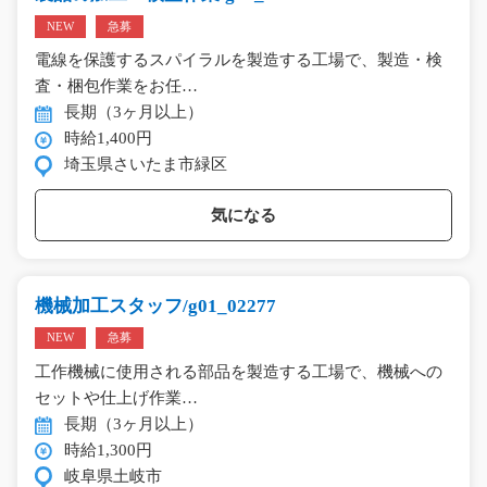
NEW
急募
電線を保護するスパイラルを製造する工場で、製造・検
査・梱包作業をお任…
長期（3ヶ月以上）
時給1,400円
埼玉県さいたま市緑区
気になる
機械加工スタッフ/g01_02277
NEW
急募
工作機械に使用される部品を製造する工場で、機械への
セットや仕上げ作業…
長期（3ヶ月以上）
時給1,300円
岐阜県土岐市