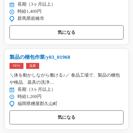
長期（3ヶ月以上）
時給1,400円
群馬県前橋市
気になる
製品の梱包作業/y03_01968
NEW
急募
＼体を動かしながら働ける♪／ 食品工場で、製品の梱包
や検品、器具の洗浄…
長期（3ヶ月以上）
時給1,200円
福岡県糟屋郡久山町
気になる