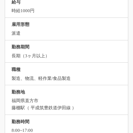
給与
時給1000円
雇用形態
派遣
勤務期間
長期（3ヶ月以上）
職種
製造、物流、軽作業/食品製造
勤務地
福岡県直方市
藤棚駅（ 平成筑豊鉄道伊田線 ）
勤務時間
8:00~17:00