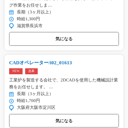
グ作業をお任せしま…
長期（3ヶ月以上）
時給1,300円
滋賀県長浜市
気になる
CADオペレーター/i02_01613
NEW
急募
工業炉を製造する会社で、2DCADを使用した機械設計業
務をお任せします。 …
長期（3ヶ月以上）
時給1,700円
大阪府大阪市淀川区
気になる