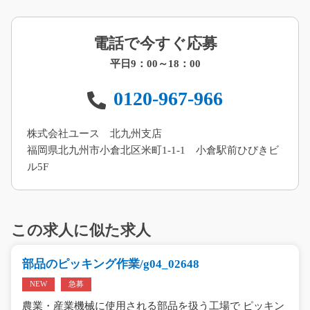
電話で今すぐ応募
平日9：00～18：00
0120-967-966
株式会社ユース 北九州支店
福岡県北九州市小倉北区米町1-1-1 小倉駅前ひびきビ
ル5F
この求人に似た求人
部品のピッキング作業/g04_02648
NEW
急募
農業・産業機械に使用される部品を扱う工場で ピッキン