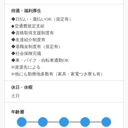
待遇・福利厚生
◆日払い・週払いOK（規定有）
◆交通費規定支給
◆資格取得支援制度有
◆友達紹介制度有
◆退職金制度有（規定有）
◆社会保険完備
◆車・バイク・自転車通勤OK
※派遣先による
※他にも勤務地多数有（家具・家電つき寮も有）
休日・休暇
土日
年齢層