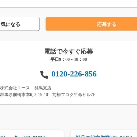
気になる
応募する
電話で今すぐ応募
平日9：00～18：00
0120-226-856
株式会社ユース 群馬支店
群馬県前橋市本町2-15-10 前橋フコク生命ビル7F