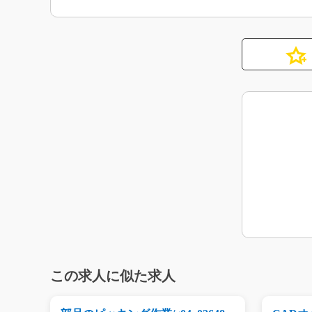
この求人に似た求人