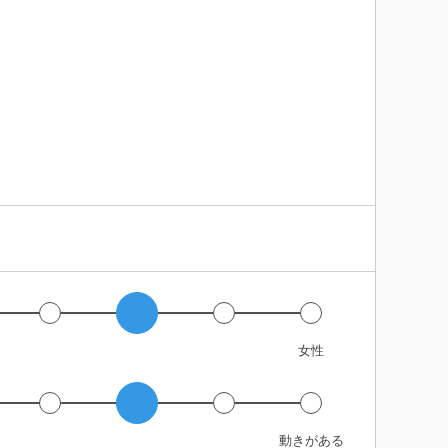
女性
動きがある