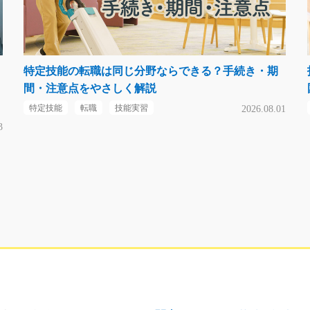
特定技能の転職は同じ分野ならできる？手続き・期
間・注意点をやさしく解説
特定技能
転職
技能実習
2026.08.01
3