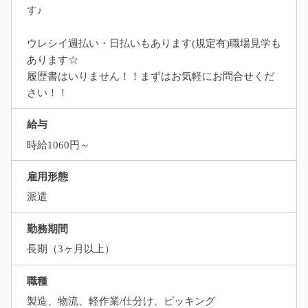
す♪
ウレシイ週払い・日払いもあります(規定有)職場見学も
あります☆
履歴書はいりません！！まずはお気軽にお問合せくだ
さい！！
給与
時給1060円～
雇用形態
派遣
勤務期間
長期（3ヶ月以上）
職種
製造、物流、軽作業/仕分け、ピッキング