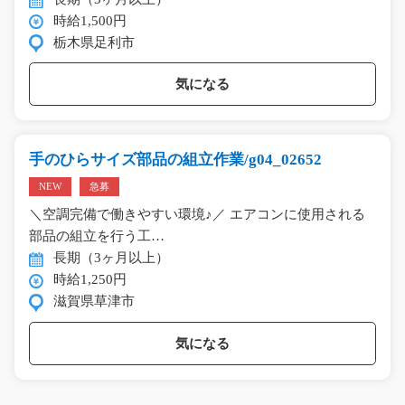
時給1,500円
栃木県足利市
気になる
手のひらサイズ部品の組立作業/g04_02652
NEW
急募
＼空調完備で働きやすい環境♪／ エアコンに使用される
部品の組立を行う工…
長期（3ヶ月以上）
時給1,250円
滋賀県草津市
気になる