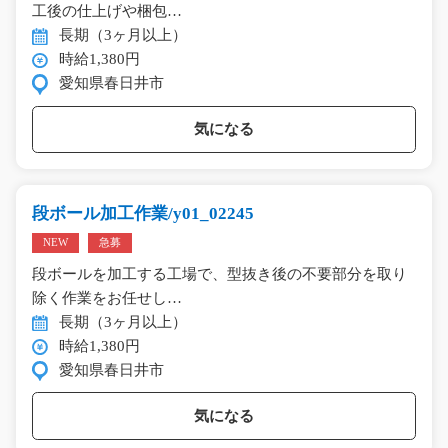
工後の仕上げや梱包…
長期（3ヶ月以上）
時給1,380円
愛知県春日井市
気になる
段ボール加工作業/y01_02245
NEW
急募
段ボールを加工する工場で、型抜き後の不要部分を取り
除く作業をお任せし…
長期（3ヶ月以上）
時給1,380円
愛知県春日井市
気になる