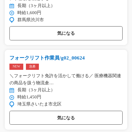
長期（3ヶ月以上）
時給1,600円
群馬県渋川市
気になる
フォークリフト作業員/g02_00624
NEW
急募
＼フォークリフト免許を活かして働ける／ 医療機器関連
の商品を扱う物流倉…
長期（3ヶ月以上）
時給1,450円
埼玉県さいたま市北区
気になる