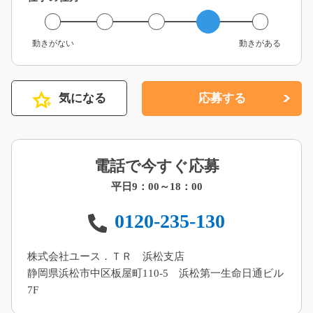
動きがない
動きがある
気になる
応募する
電話で今すぐ応募
平日9：00～18：00
0120-235-130
株式会社ユース．ＴＲ 浜松支店
静岡県浜松市中区板屋町110-5 浜松第一生命日通ビル
7F