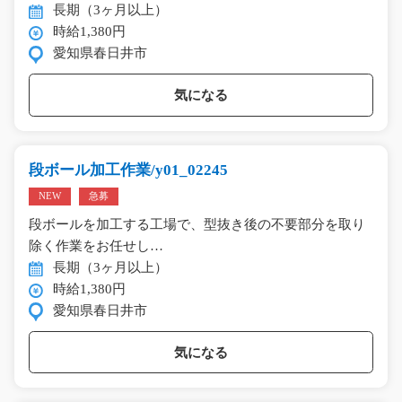
長期（3ヶ月以上）
時給1,380円
愛知県春日井市
気になる
段ボール加工作業/y01_02245
NEW
急募
段ボールを加工する工場で、型抜き後の不要部分を取り
除く作業をお任せし…
長期（3ヶ月以上）
時給1,380円
愛知県春日井市
気になる