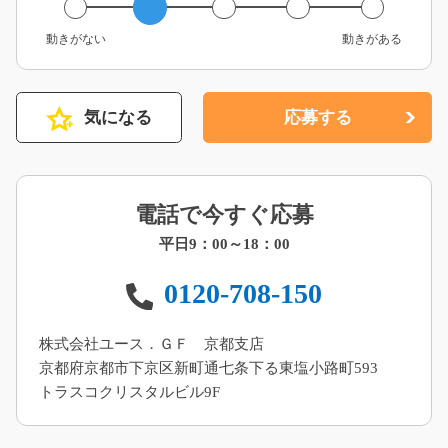
動きがない
動きがある
気になる
応募する
電話で今すぐ応募
平日9：00～18：00
0120-708-150
株式会社ユース．ＧＦ 京都支店
京都府京都市下京区新町通七条下る東塩小路町593
トラスコクリスタルビル9F