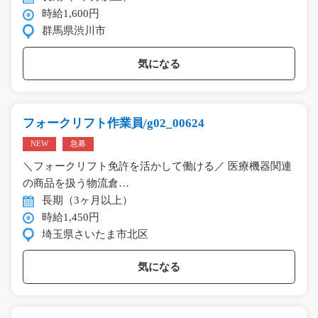
時給1,600円
群馬県渋川市
気になる
フォークリフト作業員/g02_00624
NEW
急募
＼フォークリフト免許を活かして働ける／ 医療機器関連
の商品を扱う物流倉…
長期（3ヶ月以上）
時給1,450円
埼玉県さいたま市北区
気になる