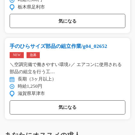
栃木県足利市
気になる
手のひらサイズ部品の組立作業/g04_02652
NEW
急募
＼空調完備で働きやすい環境♪／ エアコンに使用される
部品の組立を行う工…
長期（3ヶ月以上）
時給1,250円
滋賀県草津市
気になる