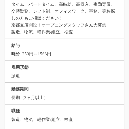
タイム、パートタイム、高時給、高収入、夜勤専属、
交替勤務、シフト制、オフィスワーク、事務、等お探
しの方もご相談ください！
京都支店開設！オープニングスタッフさん大募集
製造、物流、軽作業/組立、検査
給与
時給1250円～1563円
雇用形態
派遣
勤務期間
長期（3ヶ月以上）
職種
製造、物流、軽作業/組立、検査