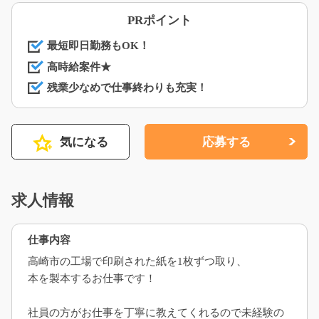
PRポイント
最短即日勤務もOK！
高時給案件★
残業少なめで仕事終わりも充実！
気になる
応募する
求人情報
仕事内容
高崎市の工場で印刷された紙を1枚ずつ取り、
本を製本するお仕事です！
社員の方がお仕事を丁寧に教えてくれるので未経験の