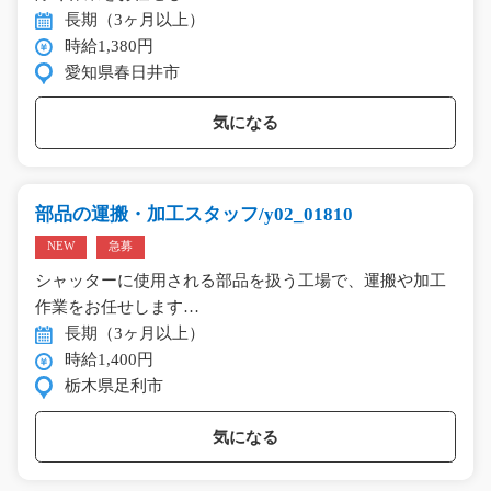
長期（3ヶ月以上）
時給1,380円
愛知県春日井市
気になる
部品の運搬・加工スタッフ/y02_01810
NEW
急募
シャッターに使用される部品を扱う工場で、運搬や加工
作業をお任せします…
長期（3ヶ月以上）
時給1,400円
栃木県足利市
気になる