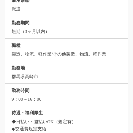
雇用形態
派遣
勤務期間
短期（3ヶ月以内）
職種
製造、物流、軽作業/その他製造、物流、軽作業
勤務地
群馬県高崎市
勤務時間
9：00～16：00
待遇・福利厚生
◆日払い・週払いOK（規定有）
◆交通費規定支給