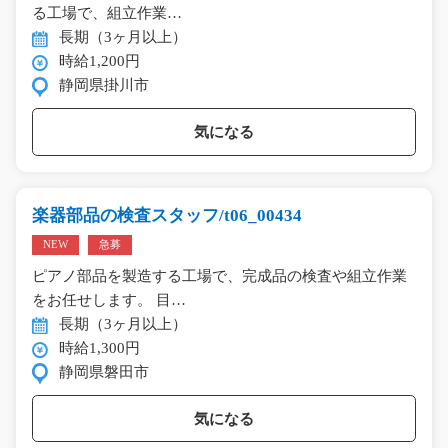
る工場で、組立作業…
長期（3ヶ月以上）
時給1,200円
静岡県掛川市
気になる
楽器部品の検査スタッフ/t06_00434
NEW
急募
ピアノ部品を製造する工場で、完成品の検査や組立作業
をお任せします。 目…
長期（3ヶ月以上）
時給1,300円
静岡県磐田市
気になる