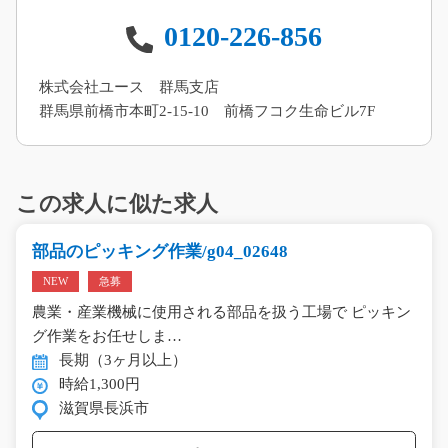
0120-226-856
株式会社ユース 群馬支店
群馬県前橋市本町2-15-10 前橋フコク生命ビル7F
この求人に似た求人
部品のピッキング作業/g04_02648
NEW
急募
農業・産業機械に使用される部品を扱う工場で ピッキン
グ作業をお任せしま…
長期（3ヶ月以上）
時給1,300円
滋賀県長浜市