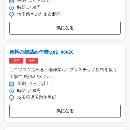
長期（3ヶ月以上）
時給1,450円
埼玉県さいたま市北区
気になる
原料の袋詰め作業/g02_00626
NEW
急募
＼コツコツ進める工場作業♪／ プラスチック原料を扱う
工場で 袋詰めやパレ…
長期（3ヶ月以上）
時給1,300円
埼玉県児玉郡美里町
気になる