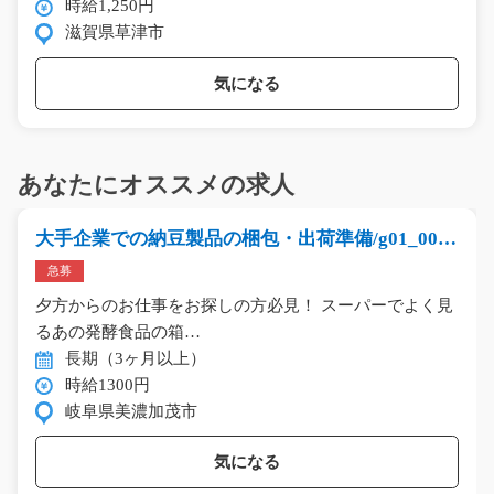
時給1,250円
滋賀県草津市
気になる
あなたにオススメの求人
大手企業での納豆製品の梱包・出荷準備/g01_0003
1
急募
夕方からのお仕事をお探しの方必見！ スーパーでよく見
るあの発酵食品の箱…
長期（3ヶ月以上）
時給1300円
岐阜県美濃加茂市
気になる