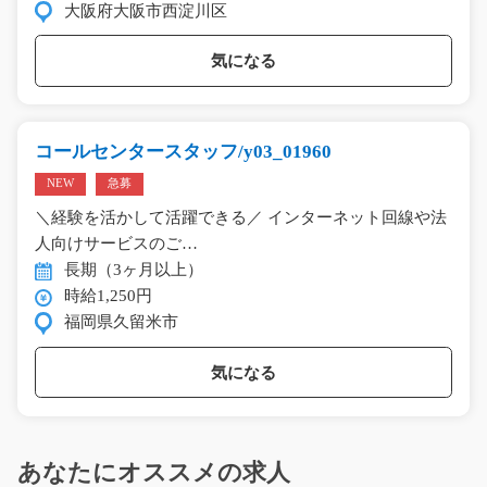
大阪府大阪市西淀川区
気になる
コールセンタースタッフ/y03_01960
NEW
急募
＼経験を活かして活躍できる／ インターネット回線や法
人向けサービスのご…
長期（3ヶ月以上）
時給1,250円
福岡県久留米市
気になる
あなたにオススメの求人