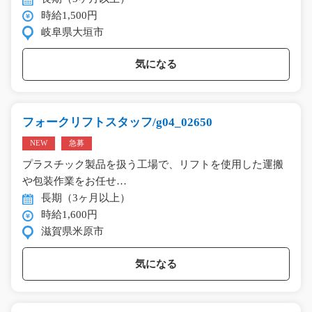
時給1,500円
岐阜県大垣市
気になる
フォークリフトスタッフ/g04_02650
NEW
急募
プラスチック製品を扱う工場で、リフトを使用した運搬
や包装作業をお任せ…
長期（3ヶ月以上）
時給1,600円
滋賀県米原市
気になる