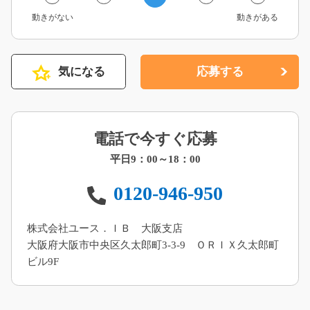
動きがない
動きがある
気になる
応募する
電話で今すぐ応募
平日9：00～18：00
0120-946-950
株式会社ユース．ＩＢ 大阪支店
大阪府大阪市中央区久太郎町3-3-9 ＯＲＩＸ久太郎町
ビル9F