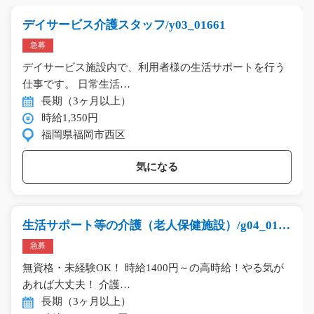
デイサービス介護スタッフ/y03_01661
急募
デイサービス施設内で、利用者様の生活サポートを行う
仕事です。 日常生活…
長期（3ヶ月以上）
時給1,350円
福岡県福岡市西区
気になる
生活サポート等の介護（老人保健施設）/g04_0143
5
急募
無資格・未経験OK！ 時給1400円～の高時給！やる気が
あれば大丈夫！ 介護…
長期（3ヶ月以上）