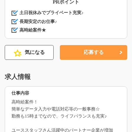
PRポイント
土日祝休みでプライベート充実♪
長期安定のお仕事♪
高時給案件★
気になる
応募する
求人情報
仕事内容
高時給案件！
簡単なデータ入力や電話対応等の一般事務☆
勤務も15時までなので、ライフバランスも充実♪
ユーススタッフさん活躍中のパートナー企業が増加