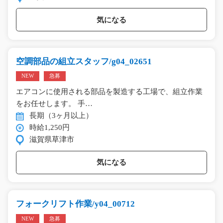
気になる
空調部品の組立スタッフ/g04_02651
NEW
急募
エアコンに使用される部品を製造する工場で、組立作業
をお任せします。 手…
長期（3ヶ月以上）
時給1,250円
滋賀県草津市
気になる
フォークリフト作業/y04_00712
NEW
急募