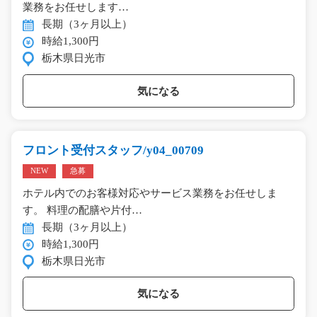
業務をお任せします…
長期（3ヶ月以上）
時給1,300円
栃木県日光市
気になる
フロント受付スタッフ/y04_00709
NEW
急募
ホテル内でのお客様対応やサービス業務をお任せしま
す。 料理の配膳や片付…
長期（3ヶ月以上）
時給1,300円
栃木県日光市
気になる