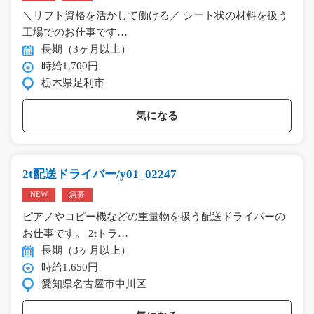
＼リフト資格を活かして働ける／ シート状の材料を扱う
工場でのお仕事です…
長期（3ヶ月以上）
時給1,700円
栃木県足利市
気になる
2t配送ドライバー/y01_02247
NEW
急募
ピアノやコピー機などの重量物を扱う配送ドライバーの
お仕事です。 2tトラ…
長期（3ヶ月以上）
時給1,650円
愛知県名古屋市中川区