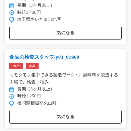
長期（3ヶ月以上）
時給1,450円
埼玉県さいたま市北区
気になる
食品の検査スタッフ/y03_01969
NEW
急募
＼モクモク集中できる製造ワーク♪／ 調味料を製造する
工場で、検査・積み…
長期（3ヶ月以上）
時給1,250円
福岡県糟屋郡久山町
気になる