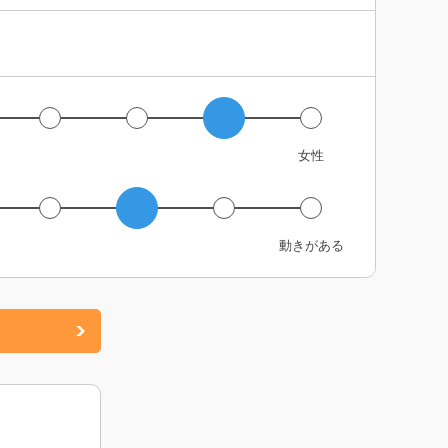
女性
動きがある