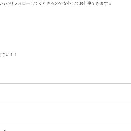
しっかりフォローしてくださるので安心してお仕事できます☆
ださい！！