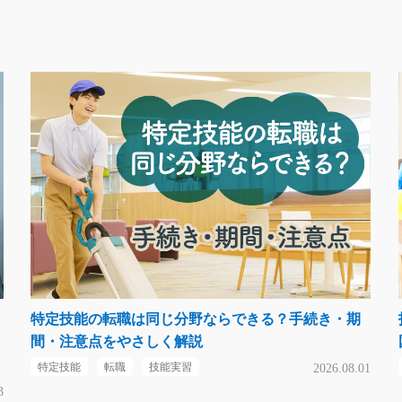
特定技能の転職は同じ分野ならできる？手続き・期
間・注意点をやさしく解説
特定技能
転職
技能実習
2026.08.01
3