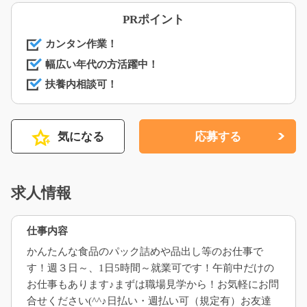
PRポイント
カンタン作業！
幅広い年代の方活躍中！
扶養内相談可！
気になる
応募する
求人情報
仕事内容
かんたんな食品のパック詰めや品出し等のお仕事で
す！週３日～、1日5時間～就業可です！午前中だけの
お仕事もあります♪まずは職場見学から！お気軽にお問
合せください(^^♪日払い・週払い可（規定有）お友達