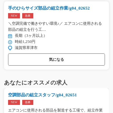
手のひらサイズ部品の組立作業/g04_02652
NEW
急募
＼空調完備で働きやすい環境♪／ エアコンに使用される
部品の組立を行う工…
長期（3ヶ月以上）
時給1,250円
滋賀県草津市
気になる
あなたにオススメの求人
空調部品の組立スタッフ/g04_02651
NEW
急募
エアコンに使用される部品を製造する工場で、組立作業