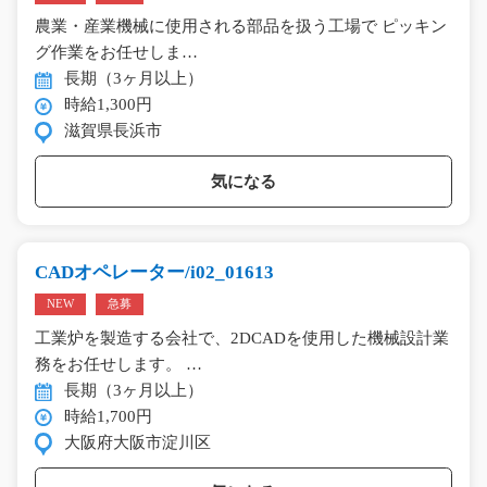
農業・産業機械に使用される部品を扱う工場で ピッキン
グ作業をお任せしま…
長期（3ヶ月以上）
時給1,300円
滋賀県長浜市
気になる
CADオペレーター/i02_01613
NEW
急募
工業炉を製造する会社で、2DCADを使用した機械設計業
務をお任せします。 …
長期（3ヶ月以上）
時給1,700円
大阪府大阪市淀川区