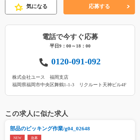
気になる
応募する
電話で今すぐ応募
平日9：00～18：00
0120-091-092
株式会社ユース 福岡支店
福岡県福岡市中央区舞鶴1-1-3 リクルート天神ビル4F
この求人に似た求人
部品のピッキング作業/g04_02648
NEW
急募