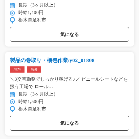
長期（3ヶ月以上）
時給1,400円
栃木県足利市
気になる
製品の巻取り・梱包作業/y02_01808
NEW
急募
＼3交替勤務でしっかり稼げる♪／ ビニールシートなどを
扱う工場で ロール…
長期（3ヶ月以上）
時給1,500円
栃木県足利市
気になる