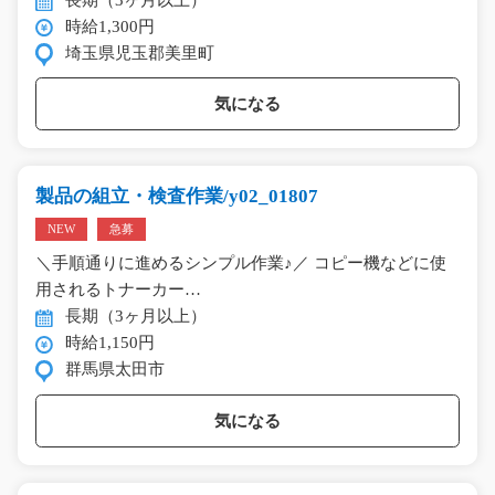
時給1,300円
埼玉県児玉郡美里町
気になる
製品の組立・検査作業/y02_01807
NEW
急募
＼手順通りに進めるシンプル作業♪／ コピー機などに使
用されるトナーカー…
長期（3ヶ月以上）
時給1,150円
群馬県太田市
気になる