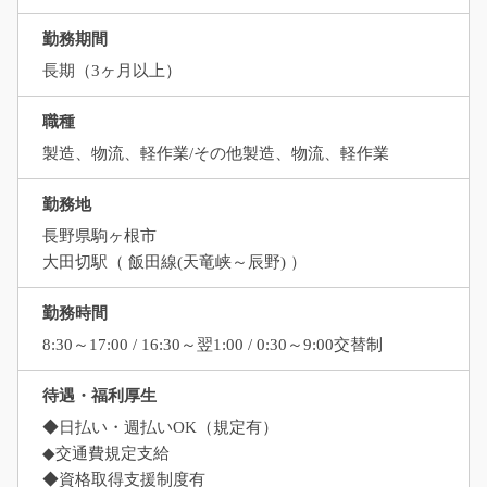
勤務期間
長期（3ヶ月以上）
職種
製造、物流、軽作業/その他製造、物流、軽作業
勤務地
長野県駒ヶ根市
大田切駅（ 飯田線(天竜峡～辰野) ）
勤務時間
8:30～17:00 / 16:30～翌1:00 / 0:30～9:00交替制
待遇・福利厚生
◆日払い・週払いOK（規定有）
◆交通費規定支給
◆資格取得支援制度有