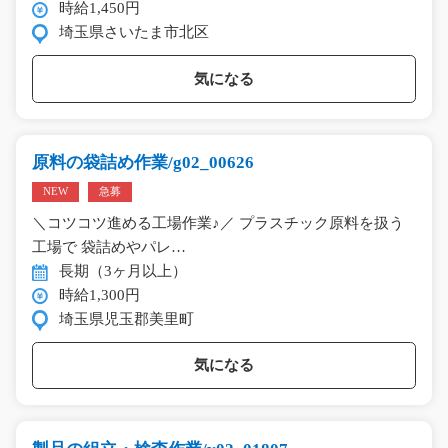
時給1,450円
埼玉県さいたま市北区
気になる
原料の袋詰め作業/g02_00626
NEW
急募
＼コツコツ進める工場作業♪／ プラスチック原料を扱う
工場で 袋詰めやパレ…
長期（3ヶ月以上）
時給1,300円
埼玉県児玉郡美里町
気になる