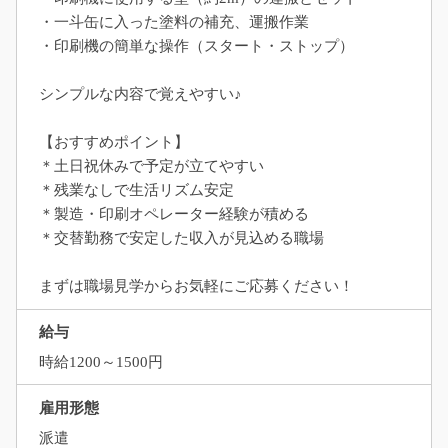
・一斗缶に入った塗料の補充、運搬作業
・印刷機の簡単な操作（スタート・ストップ）
シンプルな内容で覚えやすい♪
【おすすめポイント】
＊土日祝休みで予定が立てやすい
＊残業なしで生活リズム安定
＊製造・印刷オペレーター経験が積める
＊交替勤務で安定した収入が見込める職場
まずは職場見学からお気軽にご応募ください！
給与
時給1200～1500円
雇用形態
派遣