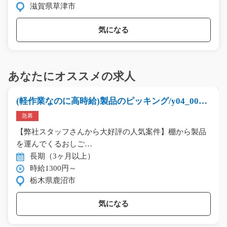
滋賀県草津市
気になる
あなたにオススメの求人
(軽作業なのに高時給)製品のピッキング/y04_0012
9
急募
【弊社スタッフさんから大好評の人気案件】棚から製品
を運んでくるおしご…
長期（3ヶ月以上）
時給1300円～
栃木県鹿沼市
気になる