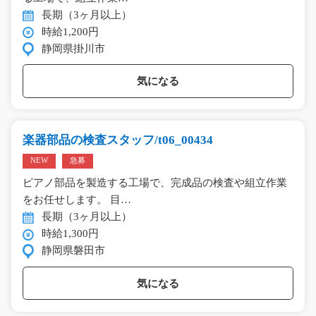
長期（3ヶ月以上）
時給1,200円
静岡県掛川市
気になる
楽器部品の検査スタッフ/t06_00434
NEW
急募
ピアノ部品を製造する工場で、完成品の検査や組立作業
をお任せします。 目…
長期（3ヶ月以上）
時給1,300円
静岡県磐田市
気になる