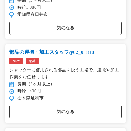
長期（3ヶ月以上）
時給1,380円
愛知県春日井市
気になる
部品の運搬・加工スタッフ/y02_01810
NEW
急募
シャッターに使用される部品を扱う工場で、運搬や加工
作業をお任せします…
長期（3ヶ月以上）
時給1,400円
栃木県足利市
気になる