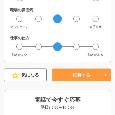
職場の雰囲気
アットホーム
大手企業
仕事の仕方
動きがない
動きがある
気になる
応募する
電話で今すぐ応募
平日9：00～18：00