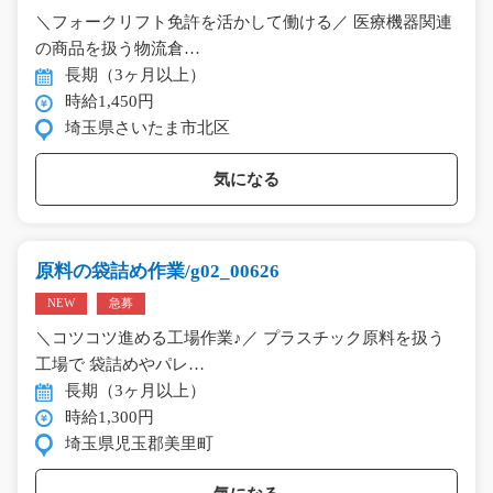
＼フォークリフト免許を活かして働ける／ 医療機器関連
の商品を扱う物流倉…
長期（3ヶ月以上）
時給1,450円
埼玉県さいたま市北区
気になる
原料の袋詰め作業/g02_00626
NEW
急募
＼コツコツ進める工場作業♪／ プラスチック原料を扱う
工場で 袋詰めやパレ…
長期（3ヶ月以上）
時給1,300円
埼玉県児玉郡美里町