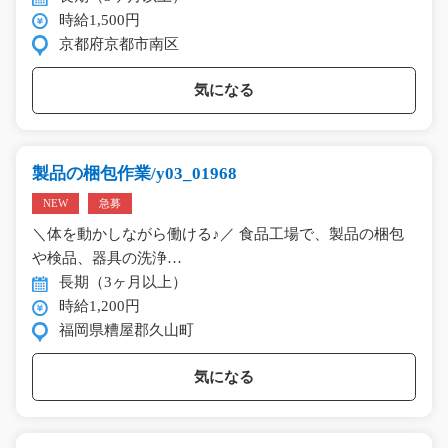
時給1,500円
京都府京都市南区
気になる
製品の梱包作業/y03_01968
NEW
急募
＼体を動かしながら働ける♪／ 食品工場で、製品の梱包
や検品、器具の洗浄…
長期（3ヶ月以上）
時給1,200円
福岡県糟屋郡久山町
気になる