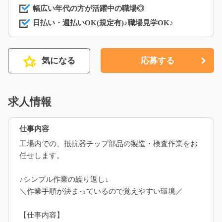
幅広い年代の方が活躍中の職場◎
日払い・週払いOK(規定有)♪職場見学OK♪
気になる
応募する
求人情報
仕事内容
工場内での、抵抗器チップ部品の製造・検査作業をお
任せします。
♪シンプル作業の繰り返し↓
＼作業手順が決まっているので覚えやすい環境／
【仕事内容】