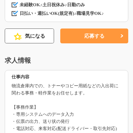
未経験OK♪土日祝休み♪日勤のみ
日払い・週払いOK(規定有)♪職場見学OK♪
気になる
応募する
求人情報
仕事内容
物流倉庫内での、トナーやコピー用紙などの入出荷に
関わる事務・軽作業をお任せします。
【事務作業】
・専用システムへのデータ入力
・伝票の出力、送り状の発行
・電話対応、来客対応(配送ドライバー・取引先対応)