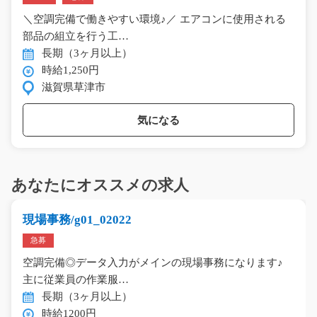
＼空調完備で働きやすい環境♪／ エアコンに使用される
部品の組立を行う工…
長期（3ヶ月以上）
時給1,250円
滋賀県草津市
気になる
あなたにオススメの求人
現場事務/g01_02022
急募
空調完備◎データ入力がメインの現場事務になります♪
主に従業員の作業服…
長期（3ヶ月以上）
時給1200円