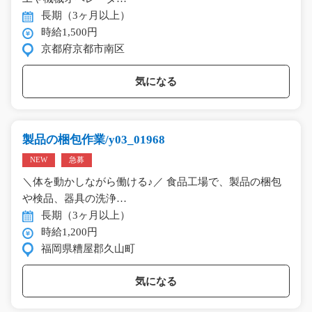
長期（3ヶ月以上）
時給1,500円
京都府京都市南区
気になる
製品の梱包作業/y03_01968
NEW
急募
＼体を動かしながら働ける♪／ 食品工場で、製品の梱包
や検品、器具の洗浄…
長期（3ヶ月以上）
時給1,200円
福岡県糟屋郡久山町
気になる