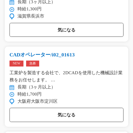
長期（3ヶ月以上）
時給1,300円
滋賀県長浜市
気になる
CADオペレーター/i02_01613
NEW
急募
工業炉を製造する会社で、2DCADを使用した機械設計業
務をお任せします。 …
長期（3ヶ月以上）
時給1,700円
大阪府大阪市淀川区
気になる