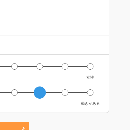
女性
動きがある