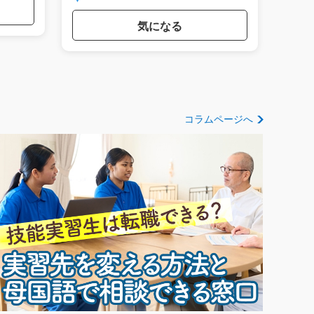
気になる
コラムページへ