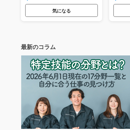
気になる
最新のコラム