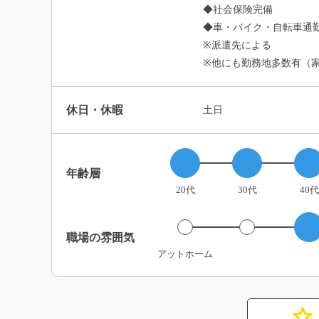
◆社会保険完備
◆車・バイク・自転車通勤
※派遣先による
※他にも勤務地多数有（
休日・休暇
土日
年齢層
20代
30代
40代
職場の雰囲気
アットホーム